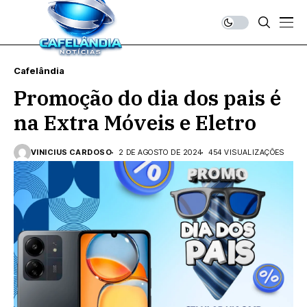
Cafelândia
Promoção do dia dos pais é
na Extra Móveis e Eletro
VINICIUS CARDOSO
2 DE AGOSTO DE 2024
454 VISUALIZAÇÕES