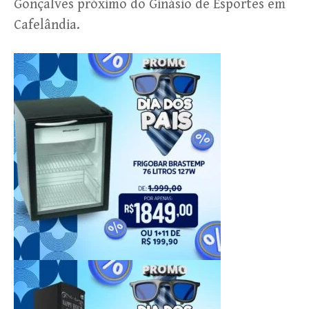
Gonçalves próximo do Ginásio de Esportes em
Cafelândia.