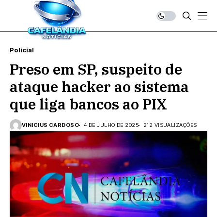
Policial
Preso em SP, suspeito de
ataque hacker ao sistema
que liga bancos ao PIX
VINICIUS CARDOSO
4 DE JULHO DE 2025
212 VISUALIZAÇÕES