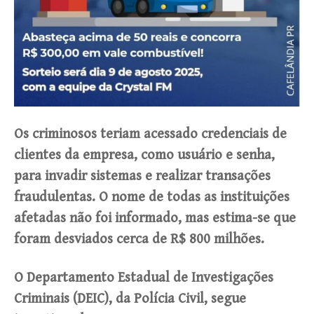
Os criminosos teriam acessado credenciais de
clientes da empresa, como usuário e senha,
para invadir sistemas e realizar transações
fraudulentas. O nome de todas as instituições
afetadas não foi informado, mas estima-se que
foram desviados cerca de R$ 800 milhões.
O Departamento Estadual de Investigações
Criminais (DEIC), da Polícia Civil, segue