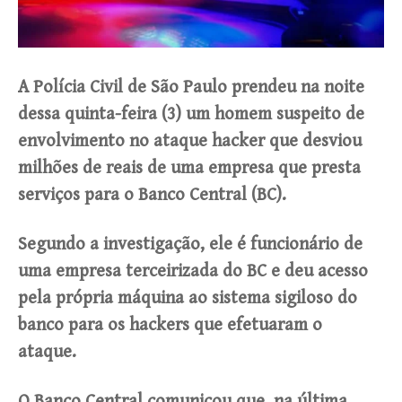
A Polícia Civil de São Paulo prendeu na noite
dessa quinta-feira (3) um homem suspeito de
envolvimento no ataque hacker que desviou
milhões de reais de uma empresa que presta
serviços para o Banco Central (BC).
Segundo a investigação, ele é funcionário de
uma empresa terceirizada do BC e deu acesso
pela própria máquina ao sistema sigiloso do
banco para os hackers que efetuaram o
ataque.
O Banco Central comunicou que, na última