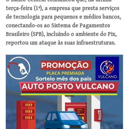
terça-feira (1º), a empresa que presta serviços
de tecnologia para pequenos e médios bancos,
conectando-os ao Sistema de Pagamentos
Brasileiro (SPB), incluindo o ambiente do Pix,
reportou um ataque às suas infraestruturas.