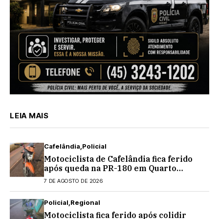
LEIA MAIS
Cafelândia
Policial
Motociclista de Cafelândia fica ferido
após queda na PR-180 em Quarto
Centenário
7 DE AGOSTO DE 2026
Policial
Regional
Motociclista fica ferido após colidir