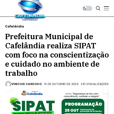
Cafelândia
Prefeitura Municipal de
Cafelândia realiza SIPAT
com foco na conscientização
e cuidado no ambiente de
trabalho
VINICIUS CARDOSO
15 DE OUTUBRO DE 2025
210 VISUALIZAÇÕES