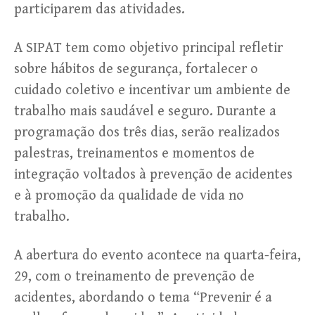
participarem das atividades.
A SIPAT tem como objetivo principal refletir
sobre hábitos de segurança, fortalecer o
cuidado coletivo e incentivar um ambiente de
trabalho mais saudável e seguro. Durante a
programação dos três dias, serão realizados
palestras, treinamentos e momentos de
integração voltados à prevenção de acidentes
e à promoção da qualidade de vida no
trabalho.
A abertura do evento acontece na quarta-feira,
29, com o treinamento de prevenção de
acidentes, abordando o tema “Prevenir é a