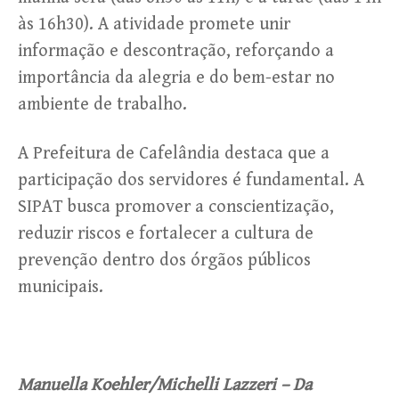
às 16h30). A atividade promete unir
informação e descontração, reforçando a
importância da alegria e do bem-estar no
ambiente de trabalho.
A Prefeitura de Cafelândia destaca que a
participação dos servidores é fundamental. A
SIPAT busca promover a conscientização,
reduzir riscos e fortalecer a cultura de
prevenção dentro dos órgãos públicos
municipais.
Manuella Koehler/Michelli Lazzeri – Da