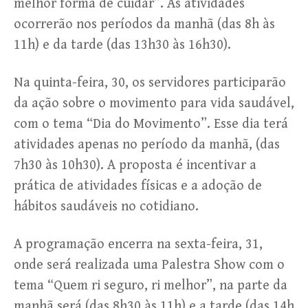
melhor forma de cuidar”. As atividades
ocorrerão nos períodos da manhã (das 8h às
11h) e da tarde (das 13h30 às 16h30).
Na quinta-feira, 30, os servidores participarão
da ação sobre o movimento para vida saudável,
com o tema “Dia do Movimento”. Esse dia terá
atividades apenas no período da manhã, (das
7h30 às 10h30). A proposta é incentivar a
prática de atividades físicas e a adoção de
hábitos saudáveis no cotidiano.
A programação encerra na sexta-feira, 31,
onde será realizada uma Palestra Show com o
tema “Quem ri seguro, ri melhor”, na parte da
manhã será (das 8h30 às 11h) e a tarde (das 14h