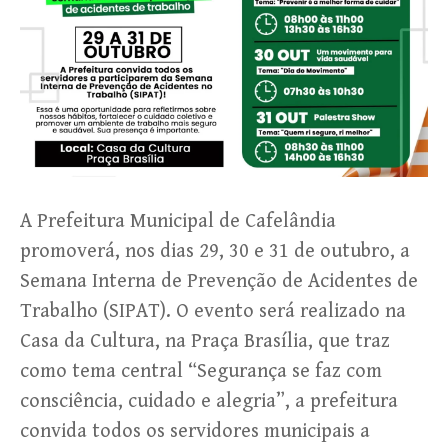
A Prefeitura Municipal de Cafelândia
promoverá, nos dias 29, 30 e 31 de outubro, a
Semana Interna de Prevenção de Acidentes de
Trabalho (SIPAT). O evento será realizado na
Casa da Cultura, na Praça Brasília, que traz
como tema central “Segurança se faz com
consciência, cuidado e alegria”, a prefeitura
convida todos os servidores municipais a