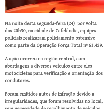
Na noite desta segunda-feira (24) por volta
das 20h30, na cidade de Cafelândia, equipes
policiais realizaram policiamento ostensivo
como parte da Operação Força Total nº 61.439.
A ação ocorreu na região central, com
abordagens a diversos veículos entre eles
motocicletas para verificação e orientação dos
condutores.
Foram emitidos autos de infração devido a
irregularidades, que foram resolvidas no local,
sem necessidade de recolhimento de veículos.