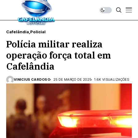
Cafelândia
Policial
Polícia militar realiza
operação força total em
Cafelândia
VINICIUS CARDOSO
25 DE MARÇO DE 2025
1.6K VISUALIZAÇÕES