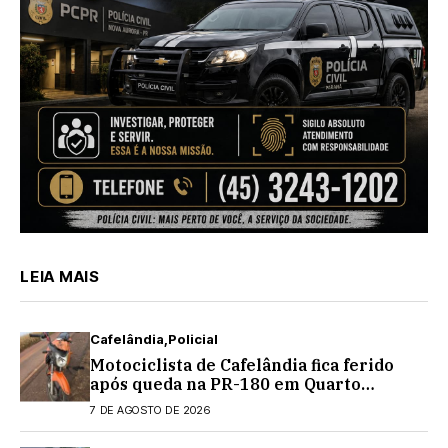
LEIA MAIS
Cafelândia
Policial
Motociclista de Cafelândia fica ferido
após queda na PR-180 em Quarto
Centenário
7 DE AGOSTO DE 2026