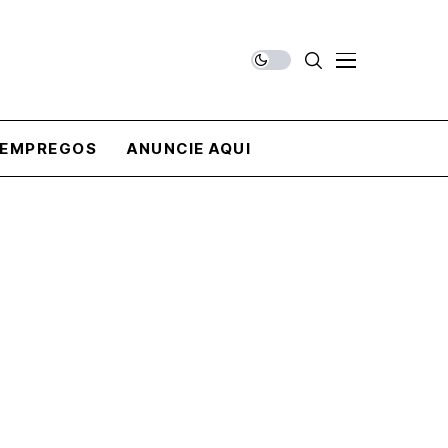
EMPREGOS
ANUNCIE AQUI