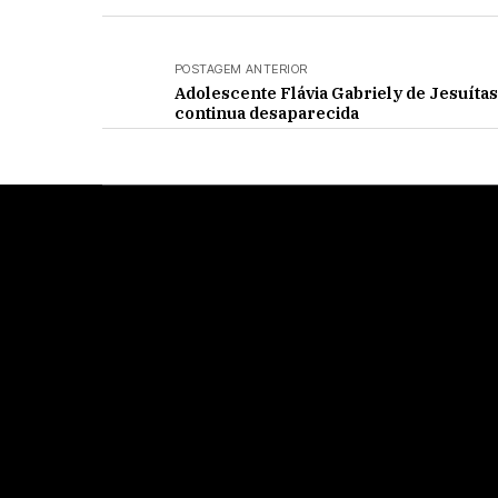
POSTAGEM ANTERIOR
Adolescente Flávia Gabriely de Jesuítas
continua desaparecida