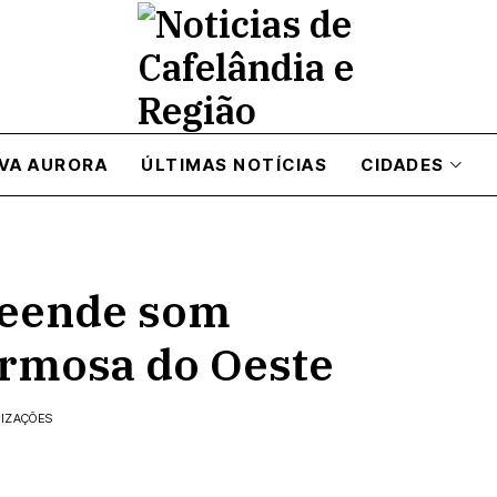
VA AURORA
ÚLTIMAS NOTÍCIAS
CIDADES
preende som
rmosa do Oeste
LIZAÇÕES