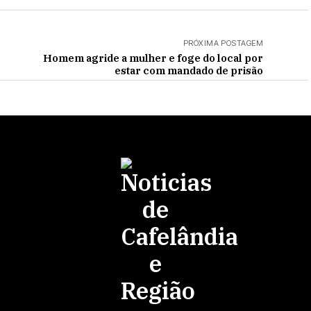
PRÓXIMA POSTAGEM
Homem agride a mulher e foge do local por
estar com mandado de prisão