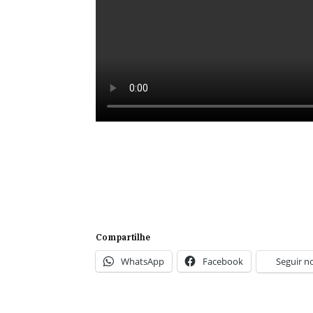
Compartilhe
WhatsApp
Facebook
Seguir n