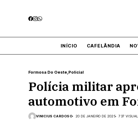
INÍCIO
CAFELÂNDIA
NO
Formosa Do Oeste
Policial
Polícia militar a
automotivo em Fo
VINICIUS CARDOSO
20 DE JANEIRO DE 2025
737 VISUA