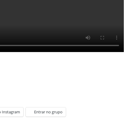
o Instagram
Entrar no grupo