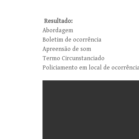
Resultado:
Abordagem
Boletim de ocorrência
Apreensão de som
Termo Circunstanciado
Policiamento em local de ocorrência