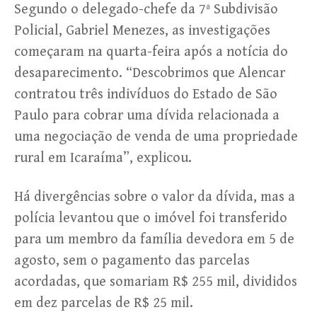
Segundo o delegado-chefe da 7ª Subdivisão
Policial, Gabriel Menezes, as investigações
começaram na quarta-feira após a notícia do
desaparecimento. “Descobrimos que Alencar
contratou três indivíduos do Estado de São
Paulo para cobrar uma dívida relacionada a
uma negociação de venda de uma propriedade
rural em Icaraíma”, explicou.
Há divergências sobre o valor da dívida, mas a
polícia levantou que o imóvel foi transferido
para um membro da família devedora em 5 de
agosto, sem o pagamento das parcelas
acordadas, que somariam R$ 255 mil, divididos
em dez parcelas de R$ 25 mil.