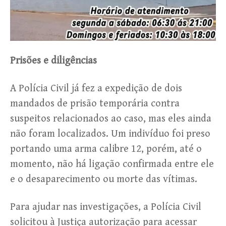
Prisões e diligências
A Polícia Civil já fez a expedição de dois
mandados de prisão temporária contra
suspeitos relacionados ao caso, mas eles ainda
não foram localizados. Um indivíduo foi preso
portando uma arma calibre 12, porém, até o
momento, não há ligação confirmada entre ele
e o desaparecimento ou morte das vítimas.
Para ajudar nas investigações, a Polícia Civil
solicitou à Justiça autorização para acessar