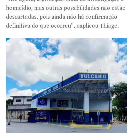
homicídio, mas outras possibilidades não estão
descartadas, pois ainda não há confirmação
definitiva do que ocorreu”, explicou Thiago.