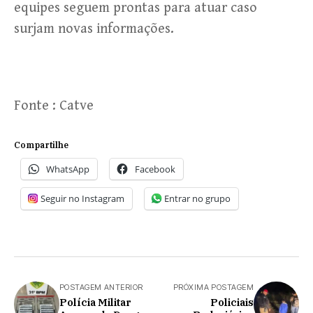
equipes seguem prontas para atuar caso
surjam novas informações.
Fonte : Catve
Compartilhe
WhatsApp
Facebook
Seguir no Instagram
Entrar no grupo
POSTAGEM ANTERIOR
PRÓXIMA POSTAGEM
Polícia Militar
Policiais