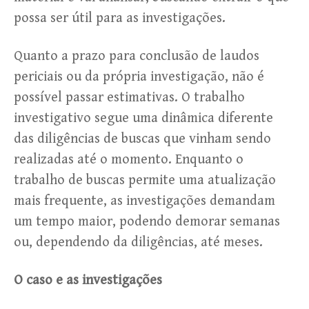
possa ser útil para as investigações.
Quanto a prazo para conclusão de laudos
periciais ou da própria investigação, não é
possível passar estimativas. O trabalho
investigativo segue uma dinâmica diferente
das diligências de buscas que vinham sendo
realizadas até o momento. Enquanto o
trabalho de buscas permite uma atualização
mais frequente, as investigações demandam
um tempo maior, podendo demorar semanas
ou, dependendo da diligências, até meses.
O caso e as investigações