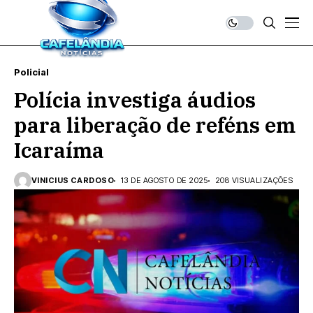
Policial
Polícia investiga áudios
para liberação de reféns em
Icaraíma
VINICIUS CARDOSO
13 DE AGOSTO DE 2025
208 VISUALIZAÇÕES