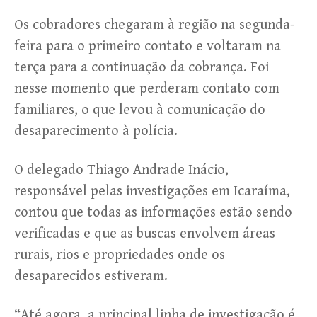
Os cobradores chegaram à região na segunda-
feira para o primeiro contato e voltaram na
terça para a continuação da cobrança. Foi
nesse momento que perderam contato com
familiares, o que levou à comunicação do
desaparecimento à polícia.
O delegado Thiago Andrade Inácio,
responsável pelas investigações em Icaraíma,
contou que todas as informações estão sendo
verificadas e que as buscas envolvem áreas
rurais, rios e propriedades onde os
desaparecidos estiveram.
“Até agora, a principal linha de investigação é