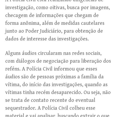
investigação, como oitivas, busca por imagens,
checagem de informações que chegam de
forma anônima, além de medidas cautelares
junto ao Poder Judiciário, para obtenção de
dados de interesse das investigações.
Alguns áudios circularam nas redes sociais,
com diálogos de negociação para liberação dos
reféns. A Polícia Civil informou que esses
áudios são de pessoas próximas a família da
vítima, do início das investigações, quando as
vítimas tinha recém desaparecido. Ou seja, não
se trata de contato recente do eventual
sequestrador. A Polícia Civil colheu esse
material e vai analisar, buscando extrair o que