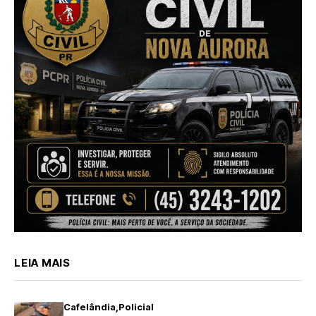
LEIA MAIS
Cafelândia
Policial