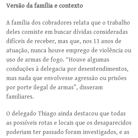
Versão da família e contexto
A família dos cobradores relata que o trabalho
deles consiste em buscar dívidas consideradas
difíceis de receber, mas que, nos 13 anos de
atuação, nunca houve emprego de violência ou
uso de armas de fogo. “Houve algumas
conduções à delegacia por desentendimentos,
mas nada que envolvesse agressão ou prisões
por porte ilegal de armas”, disseram
familiares.
O delegado Thiago ainda destacou que todas
as possíveis rotas e locais que os desaparecidos
poderiam ter passado foram investigados, e as