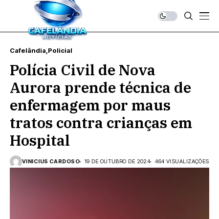
Cafelândia
Policial
Polícia Civil de Nova
Aurora prende técnica de
enfermagem por maus
tratos contra crianças em
Hospital
VINICIUS CARDOSO
19 DE OUTUBRO DE 2024
464 VISUALIZAÇÕES