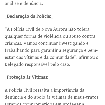
análise e denúncia.
_Declaração da Polícia:_
“A Polícia Civil de Nova Aurora não tolera
qualquer forma de violência ou abuso contra
crianças. Vamos continuar investigando e
trabalhando para garantir a segurança e bem-
estar das vítimas e da comunidade”, afirmou o
Delegado responsável pelo caso.
_Proteção às Vítimas:_
A Polícia Civil ressalta a importância da
denúncia e do apoio às vítimas de maus-tratos.
Estamos comprometidos em proteger a