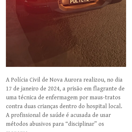
A Polícia Civil de Nova Aurora realizou, no dia
17 de janeiro de 2024, a prisão em flagrante de
uma técnica de enfermagem por maus-tratos
contra duas crianças dentro do hospital local.
A profissional de saúde é acusada de usar
métodos abusivos para “disciplinar” os