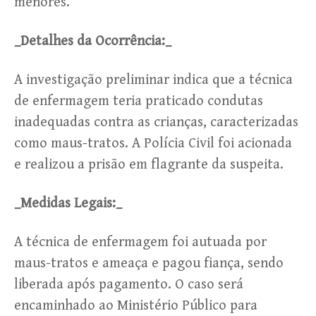
menores.
_Detalhes da Ocorrência:_
A investigação preliminar indica que a técnica
de enfermagem teria praticado condutas
inadequadas contra as crianças, caracterizadas
como maus-tratos. A Polícia Civil foi acionada
e realizou a prisão em flagrante da suspeita.
_Medidas Legais:_
A técnica de enfermagem foi autuada por
maus-tratos e ameaça e pagou fiança, sendo
liberada após pagamento. O caso será
encaminhado ao Ministério Público para