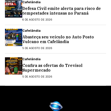
Cafelândia
Defesa Civil emite alerta para risco de
tempestades intensas no Paraná
6 DE AGOSTO DE 2026
Cafelândia
Abasteça seu veículo no Auto Posto
Vulcano em Cafelândia
5 DE AGOSTO DE 2026
Cafelândia
Confira as ofertas do Trevisol
Supermecado
5 DE AGOSTO DE 2026