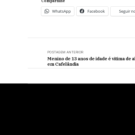
Compartilhe
WhatsApp
Facebook
Seguir n
POSTAGEM ANTERIOR
Menino de 13 anos de idade é vitima de 
em Cafelândia