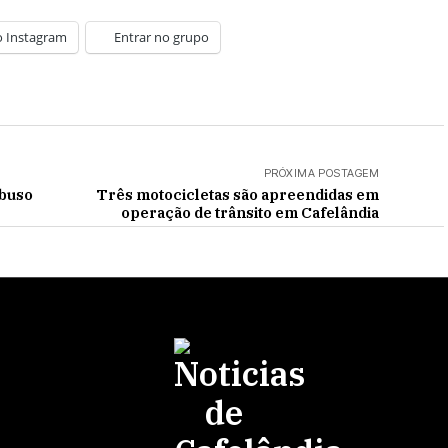
o Instagram
Entrar no grupo
PRÓXIMA POSTAGEM
abuso
Três motocicletas são apreendidas em
operação de trânsito em Cafelândia