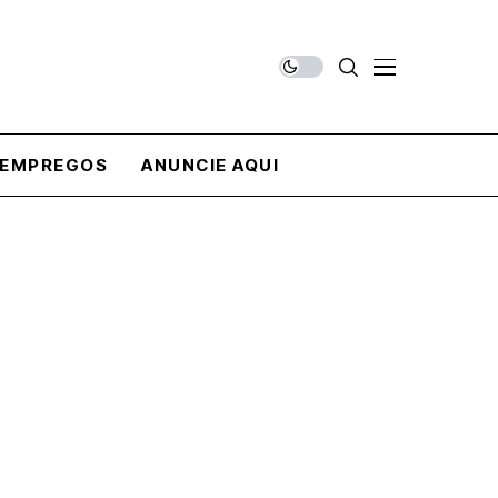
EMPREGOS
ANUNCIE AQUI