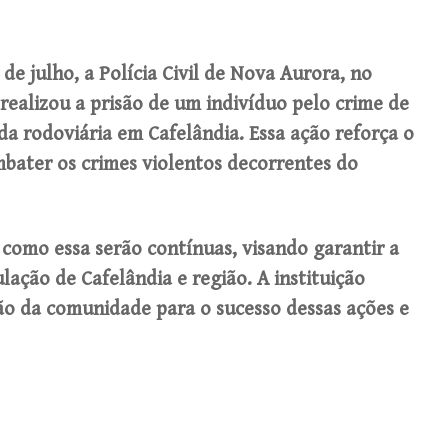
 de julho, a Polícia Civil de Nova Aurora, no
realizou a prisão de um indivíduo pelo crime de
da rodoviária em Cafelândia. Essa ação reforça o
mbater os crimes violentos decorrentes do
s como essa serão contínuas, visando garantir a
lação de Cafelândia e região. A instituição
ão da comunidade para o sucesso dessas ações e