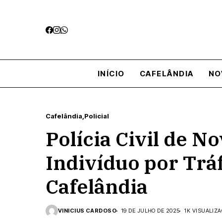
INÍCIO
CAFELÂNDIA
NO
Cafelândia
Policial
Polícia Civil de 
Indivíduo por Trá
Cafelândia
VINICIUS CARDOSO
19 DE JULHO DE 2025
1K VISUALIZ