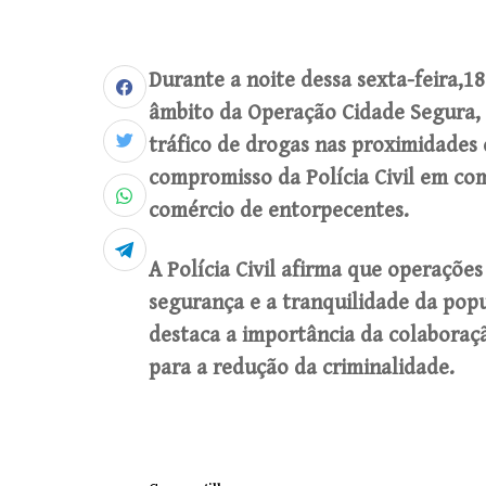
Durante a noite dessa sexta-feira,18
âmbito da Operação Cidade Segura, 
tráfico de drogas nas proximidades 
compromisso da Polícia Civil em co
comércio de entorpecentes.
A Polícia Civil afirma que operaçõe
segurança e a tranquilidade da popu
destaca a importância da colaboraç
para a redução da criminalidade.