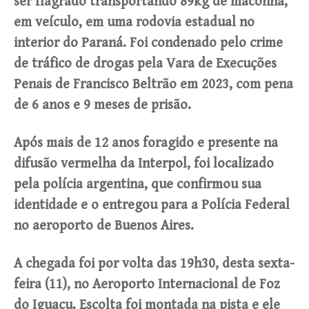
ser flagrado transportando 89kg de maconha,
em veículo, em uma rodovia estadual no
interior do Paraná. Foi condenado pelo crime
de tráfico de drogas pela Vara de Execuções
Penais de Francisco Beltrão em 2023, com pena
de 6 anos e 9 meses de prisão.
Após mais de 12 anos foragido e presente na
difusão vermelha da Interpol, foi localizado
pela polícia argentina, que confirmou sua
identidade e o entregou para a Polícia Federal
no aeroporto de Buenos Aires.
A chegada foi por volta das 19h30, desta sexta-
feira (11), no Aeroporto Internacional de Foz
do Iguaçu. Escolta foi montada na pista e ele