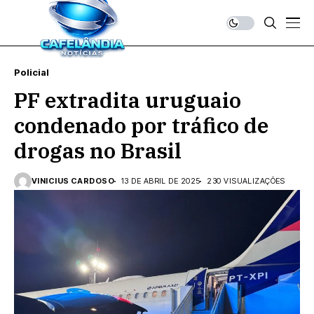
Policial
PF extradita uruguaio
condenado por tráfico de
drogas no Brasil
VINICIUS CARDOSO
13 DE ABRIL DE 2025
230 VISUALIZAÇÕES