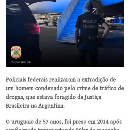
Policiais federais realizaram a extradição de
um homem condenado pelo crime de tráfico de
drogas, que estava foragido da Justiça
Brasileira na Argentina.
O uruguaio de 57 anos, foi preso em 2014 após