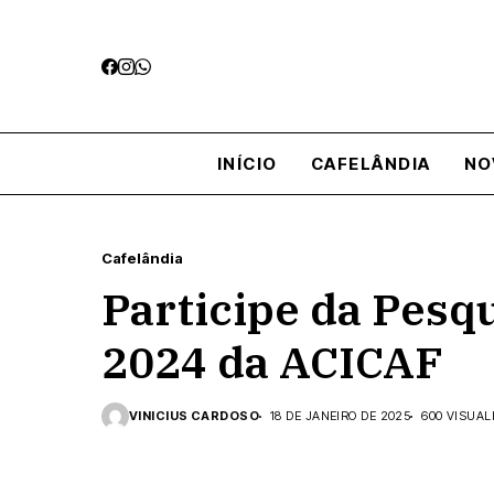
INÍCIO
CAFELÂNDIA
NO
Cafelândia
Participe da Pesq
2024 da ACICAF
VINICIUS CARDOSO
18 DE JANEIRO DE 2025
600 VISUAL