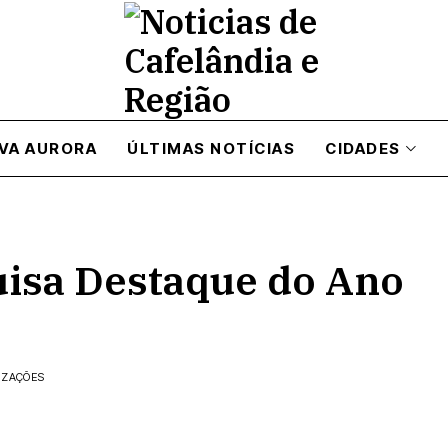
VA AURORA
ÚLTIMAS NOTÍCIAS
CIDADES
uisa Destaque do Ano
IZAÇÕES