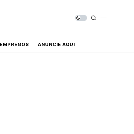
EMPREGOS
ANUNCIE AQUI