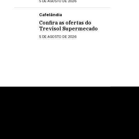
5 DE AGOSTO DE 2026
Cafelândia
Confira as ofertas do
Trevisol Supermecado
5 DE AGOSTO DE 2026