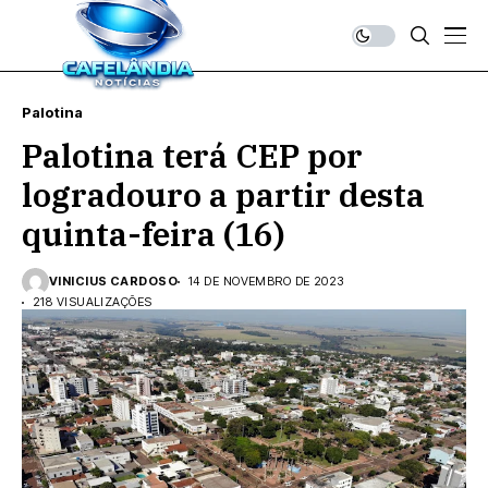
Palotina
Palotina terá CEP por
logradouro a partir desta
quinta-feira (16)
VINICIUS CARDOSO
14 DE NOVEMBRO DE 2023
218 VISUALIZAÇÕES