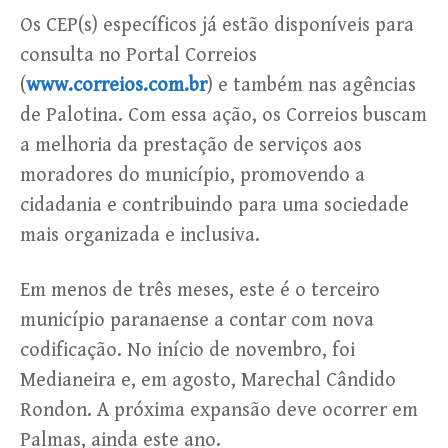
Os CEP(s) específicos já estão disponíveis para
consulta no Portal Correios
(
www.correios.com.br
) e também nas agências
de Palotina. Com essa ação, os Correios buscam
a melhoria da prestação de serviços aos
moradores do município, promovendo a
cidadania e contribuindo para uma sociedade
mais organizada e inclusiva.
Em menos de três meses, este é o terceiro
município paranaense a contar com nova
codificação. No início de novembro, foi
Medianeira e, em agosto, Marechal Cândido
Rondon. A próxima expansão deve ocorrer em
Palmas, ainda este ano.