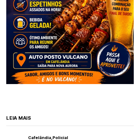
LEIA MAIS
Cafelândia
Policial