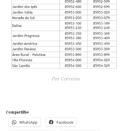
Por Correios
Compartilhe
WhatsApp
Facebook