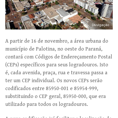
Divulgação
A partir de 16 de novembro, a área urbana do
município de Palotina, no oeste do Paraná,
contará com Códigos de Endereçamento Postal
(CEPs) específicos para seus logradouros. Isto
é, cada avenida, praça, rua e travessa passa a
ter um CEP individual. Os novos CEPs serão
codificados entre 85950-001 e 85954-999,
substituindo o CEP geral, 85950-000, que era
utilizado para todos os logradouros.