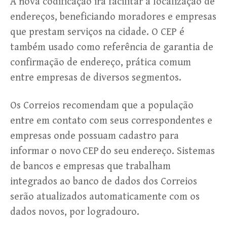
A nova codificação irá facilitar a localização de
endereços, beneficiando moradores e empresas
que prestam serviços na cidade. O CEP é
também usado como referência de garantia de
confirmação de endereço, prática comum
entre empresas de diversos segmentos.
Os Correios recomendam que a população
entre em contato com seus correspondentes e
empresas onde possuam cadastro para
informar o novo CEP do seu endereço. Sistemas
de bancos e empresas que trabalham
integrados ao banco de dados dos Correios
serão atualizados automaticamente com os
dados novos, por logradouro.