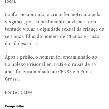
local.
Conforme apurado, o crime foi motivado pela
vingança, pois supostamente, a vítima teria
tentado violar a dignidade sexual da criança de
seis anos, filho do homem de 43 anos e irmão
do adolescente.
Após a prisão, o homem foi encaminhado ao
Complexo Prisional em Irati e o rapaz de 16
anos foi encaminhado ao CENSE em Ponta
Grossa.
Fonte : Catve
Compartilhe