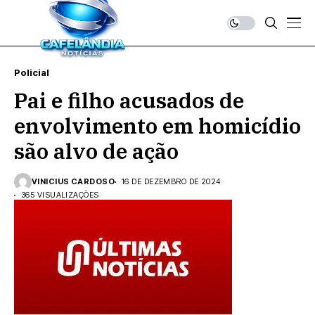
Policial
Pai e filho acusados de
envolvimento em homicídio
são alvo de ação
VINICIUS CARDOSO
16 DE DEZEMBRO DE 2024
365 VISUALIZAÇÕES