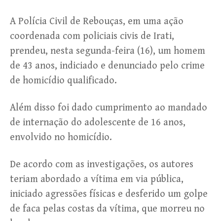
A Polícia Civil de Rebouças, em uma ação
coordenada com policiais civis de Irati,
prendeu, nesta segunda-feira (16), um homem
de 43 anos, indiciado e denunciado pelo crime
de homicídio qualificado.
Além disso foi dado cumprimento ao mandado
de internação do adolescente de 16 anos,
envolvido no homicídio.
De acordo com as investigações, os autores
teriam abordado a vítima em via pública,
iniciado agressões físicas e desferido um golpe
de faca pelas costas da vítima, que morreu no