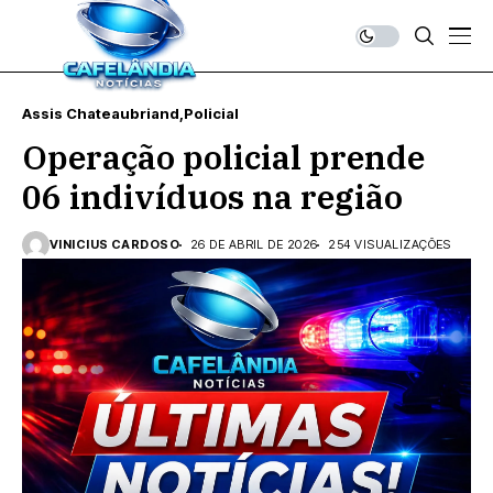
Assis Chateaubriand
Policial
Operação policial prende
06 indivíduos na região
VINICIUS CARDOSO
26 DE ABRIL DE 2026
254 VISUALIZAÇÕES