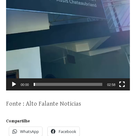
00:00
02:58
Fonte :
Alto Falante Noticias
Compartilhe
WhatsApp
Facebook