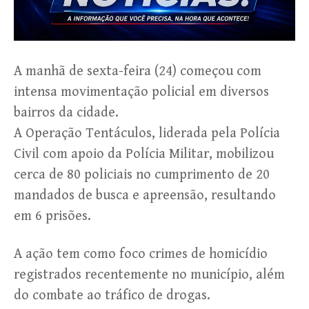
A manhã de sexta-feira (24) começou com
intensa movimentação policial em diversos
bairros da cidade.
A Operação Tentáculos, liderada pela Polícia
Civil com apoio da Polícia Militar, mobilizou
cerca de 80 policiais no cumprimento de 20
mandados de busca e apreensão, resultando
em 6 prisões.
A ação tem como foco crimes de homicídio
registrados recentemente no município, além
do combate ao tráfico de drogas.