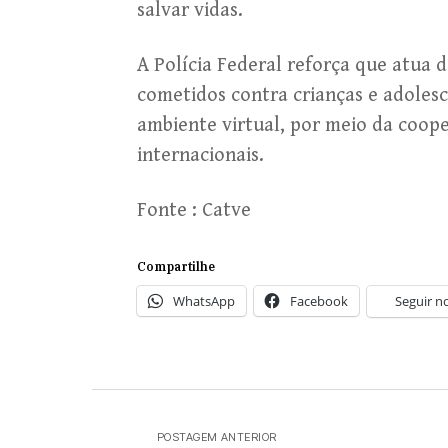
salvar vidas.
A Polícia Federal reforça que atua
cometidos contra crianças e adoles
ambiente virtual, por meio da coope
internacionais.
Fonte : Catve
Compartilhe
WhatsApp
Facebook
Seguir n
POSTAGEM ANTERIOR