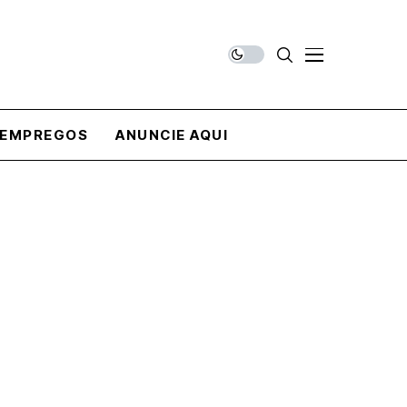
EMPREGOS
ANUNCIE AQUI