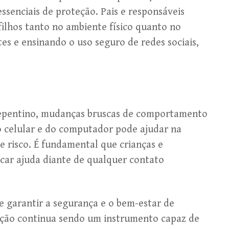
ssenciais de proteção. Pais e responsáveis
ilhos tanto no ambiente físico quanto no
ntes e ensinando o uso seguro de redes sociais,
repentino, mudanças bruscas de comportamento
o celular e do computador pode ajudar na
e risco. É fundamental que crianças e
car ajuda diante de qualquer contato
e garantir a segurança e o bem-estar de
mação continua sendo um instrumento capaz de