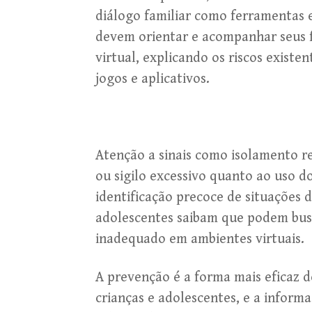
diálogo familiar como ferramentas e
devem orientar e acompanhar seus f
virtual, explicando os riscos existe
jogos e aplicativos.
Atenção a sinais como isolamento 
ou sigilo excessivo quanto ao uso d
identificação precoce de situações d
adolescentes saibam que podem bus
inadequado em ambientes virtuais.
A prevenção é a forma mais eficaz d
crianças e adolescentes, e a infor