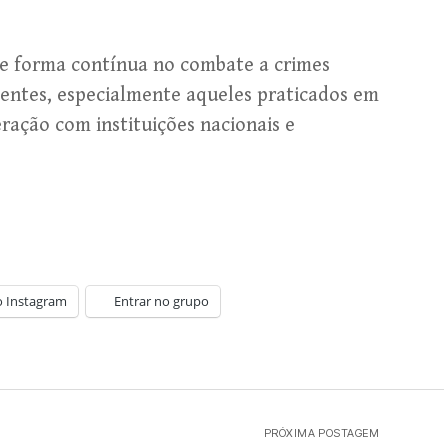
 de forma contínua no combate a crimes
centes, especialmente aqueles praticados em
ração com instituições nacionais e
o Instagram
Entrar no grupo
PRÓXIMA POSTAGEM