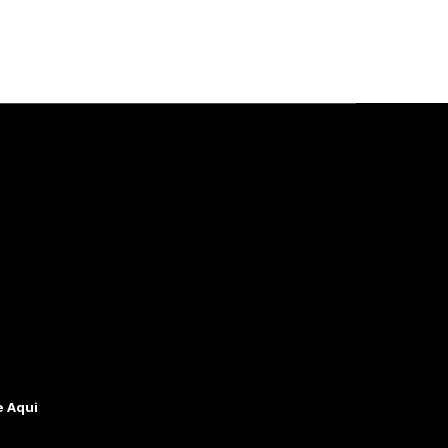
e Aqui