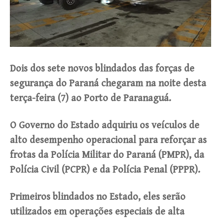
Dois dos sete novos blindados das forças de
segurança do Paraná chegaram na noite desta
terça-feira (7) ao Porto de Paranaguá.
O Governo do Estado adquiriu os veículos de
alto desempenho operacional para reforçar as
frotas da Polícia Militar do Paraná (PMPR), da
Polícia Civil (PCPR) e da Polícia Penal (PPPR).
Primeiros blindados no Estado, eles serão
utilizados em operações especiais de alta