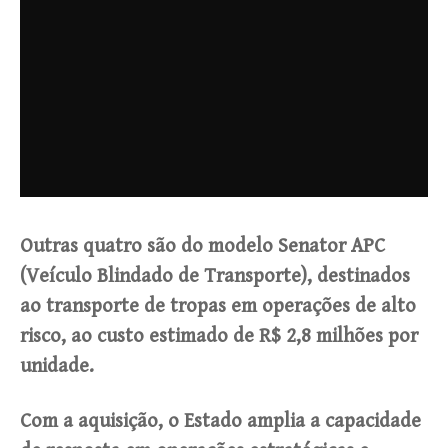
Outras quatro são do modelo Senator APC
(Veículo Blindado de Transporte), destinados
ao transporte de tropas em operações de alto
risco, ao custo estimado de R$ 2,8 milhões por
unidade.
Com a aquisição, o Estado amplia a capacidade