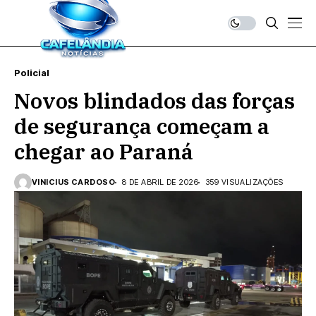
Policial
Novos blindados das forças
de segurança começam a
chegar ao Paraná
VINICIUS CARDOSO
8 DE ABRIL DE 2026
359 VISUALIZAÇÕES