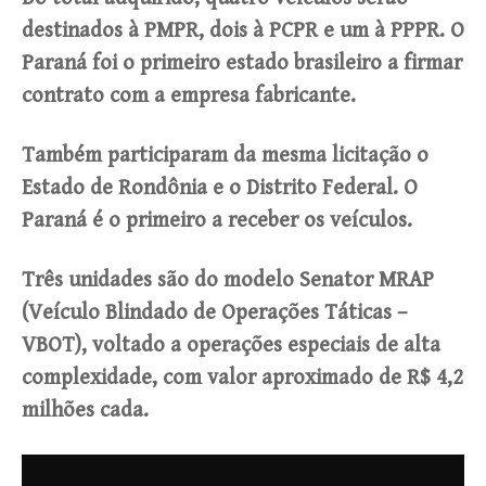
destinados à PMPR, dois à PCPR e um à PPPR. O
Paraná foi o primeiro estado brasileiro a firmar
contrato com a empresa fabricante.
Também participaram da mesma licitação o
Estado de Rondônia e o Distrito Federal. O
Paraná é o primeiro a receber os veículos.
Três unidades são do modelo Senator MRAP
(Veículo Blindado de Operações Táticas –
VBOT), voltado a operações especiais de alta
complexidade, com valor aproximado de R$ 4,2
milhões cada.