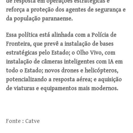
de resposta em operações estratégicas e
reforça a proteção dos agentes de segurança e
da população paranaense.
Essa política está alinhada com a Polícia de
Fronteira, que prevê a instalação de bases
estratégicas pelo Estado; o Olho Vivo, com
instalação de câmeras inteligentes com IA em
todo o Estado; novos drones e helicópteros,
potencializando a resposta aérea; e aquisição
de viaturas e equipamentos mais modernos.
Fonte : Catve