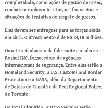
complexidade, como ações de gestão de crises,
combate a roubos a instituições financeiras e
situações de tentativa de resgate de presos.
Eles devem ser entregues para as forças ainda
em abril. O investimento é de R$ 24,18 milhões.
Os sete veículos são da fabricante canadense
Roshel INC, fornecedora de agências
internacionais de segurança. Entre elas estão a
Homeland Security, a U.S. Customs and Border
Protection e a NASA, além do Departamento
de Defesa do Canadá e da Peel Regional Police,
de Toronto.
Do total adquirido, quatro veículos serão