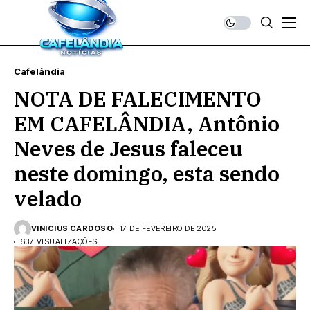
Cafelândia
NOTA DE FALECIMENTO
EM CAFELÂNDIA, Antônio
Neves de Jesus faleceu
neste domingo, esta sendo
velado
VINICIUS CARDOSO
17 DE FEVEREIRO DE 2025
637 VISUALIZAÇÕES