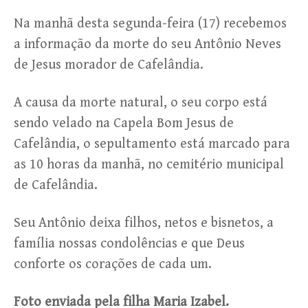
Na manhã desta segunda-feira (17) recebemos
a informação da morte do seu Antônio Neves
de Jesus morador de Cafelândia.
A causa da morte natural, o seu corpo está
sendo velado na Capela Bom Jesus de
Cafelândia, o sepultamento está marcado para
as 10 horas da manhã, no cemitério municipal
de Cafelândia.
Seu Antônio deixa filhos, netos e bisnetos, a
família nossas condolências e que Deus
conforte os corações de cada um.
Foto enviada pela filha Maria Izabel.