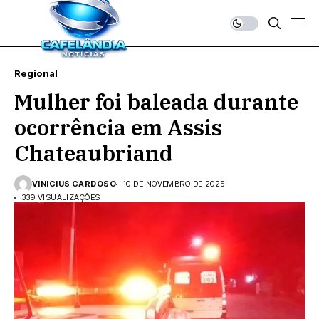
Regional
Mulher foi baleada durante
ocorrência em Assis
Chateaubriand
VINICIUS CARDOSO
10 DE NOVEMBRO DE 2025
339 VISUALIZAÇÕES