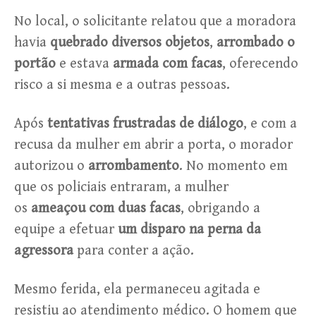
No local, o solicitante relatou que a moradora
havia
quebrado diversos objetos
,
arrombado o
portão
e estava
armada com facas
, oferecendo
risco a si mesma e a outras pessoas.
Após
tentativas frustradas de diálogo
, e com a
recusa da mulher em abrir a porta, o morador
autorizou o
arrombamento
. No momento em
que os policiais entraram, a mulher
os
ameaçou com duas facas
, obrigando a
equipe a efetuar
um disparo na perna da
agressora
para conter a ação.
Mesmo ferida, ela permaneceu agitada e
resistiu ao atendimento médico. O homem que