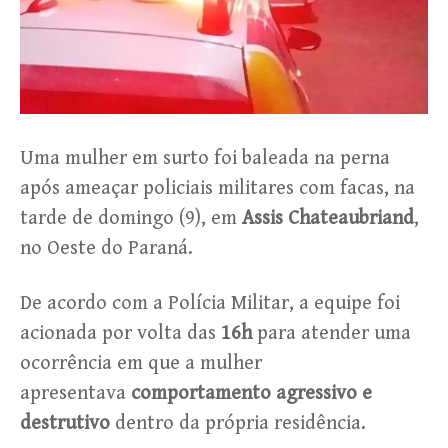
Uma mulher em surto foi baleada na perna
após ameaçar policiais militares com facas, na
tarde de domingo (9), em
Assis Chateaubriand
,
no Oeste do Paraná.
De acordo com a Polícia Militar, a equipe foi
acionada por volta das
16h
para atender uma
ocorrência em que a mulher
apresentava
comportamento agressivo e
destrutivo
dentro da própria residência.