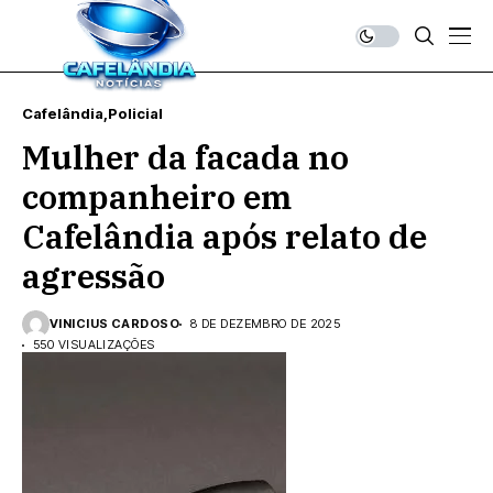
Cafelândia
Policial
Mulher da facada no
companheiro em
Cafelândia após relato de
agressão
VINICIUS CARDOSO
8 DE DEZEMBRO DE 2025
550 VISUALIZAÇÕES