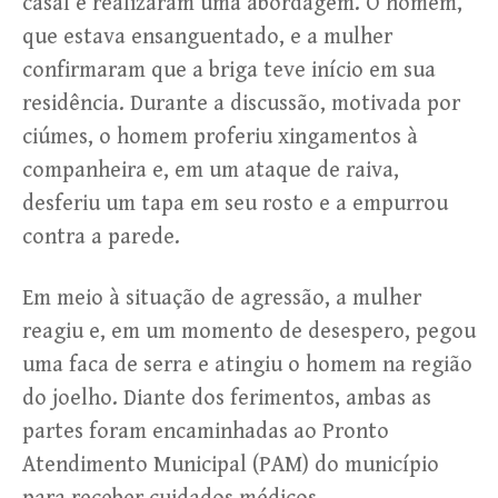
casal e realizaram uma abordagem. O homem,
que estava ensanguentado, e a mulher
confirmaram que a briga teve início em sua
residência. Durante a discussão, motivada por
ciúmes, o homem proferiu xingamentos à
companheira e, em um ataque de raiva,
desferiu um tapa em seu rosto e a empurrou
contra a parede.
Em meio à situação de agressão, a mulher
reagiu e, em um momento de desespero, pegou
uma faca de serra e atingiu o homem na região
do joelho. Diante dos ferimentos, ambas as
partes foram encaminhadas ao Pronto
Atendimento Municipal (PAM) do município