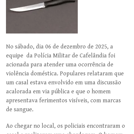
No sábado, dia 06 de dezembro de 2025, a
equipe da Polícia Militar de Cafelândia foi
acionada para atender uma ocorrência de
violência doméstica. Populares relataram que
um casal estava envolvido em uma discussão
acalorada em via pública e que o homem
apresentava ferimentos visíveis, com marcas
de sangue.
Ao chegar no local, os policiais encontraram o