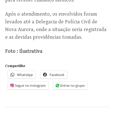
para receber cuidados médicos.
Após o atendimento, os envolvidos foram
levados até a Delegacia de Polícia Civil de
Nova Aurora, onde a situação seria registrada
e as devidas providências tomadas.
Foto : Ilustrativa
Compartilhe
WhatsApp
Facebook
Seguir no Instagram
Entrar no grupo