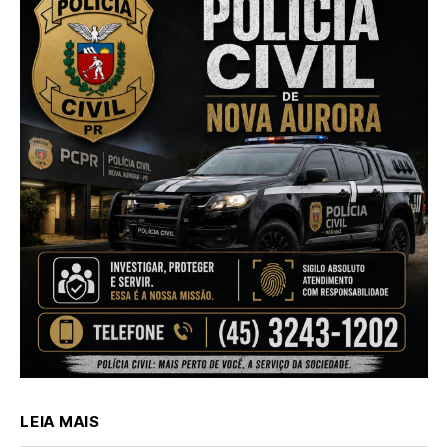
LEIA MAIS