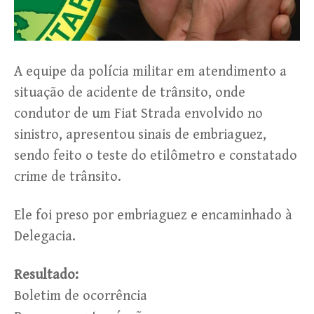
A equipe da polícia militar em atendimento a
situação de acidente de trânsito, onde
condutor de um Fiat Strada envolvido no
sinistro, apresentou sinais de embriaguez,
sendo feito o teste do etilômetro e constatado
crime de trânsito.
Ele foi preso por embriaguez e encaminhado à
Delegacia.
Resultado:
Boletim de ocorrência