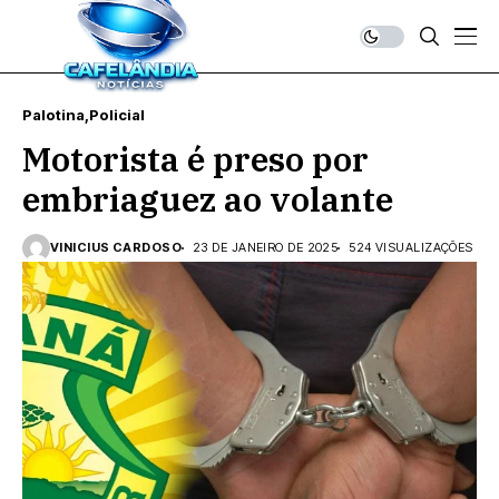
Palotina
Policial
Motorista é preso por
embriaguez ao volante
VINICIUS CARDOSO
23 DE JANEIRO DE 2025
524 VISUALIZAÇÕES