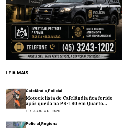
LEIA MAIS
Cafelândia
Policial
Motociclista de Cafelândia fica ferido
após queda na PR-180 em Quarto
Centenário
7 DE AGOSTO DE 2026
Policial
Regional