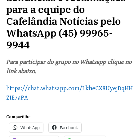
para a equipe do
Cafelândia Notícias pelo
WhatsApp (45) 99965-
9944
Para participar do grupo no Whatsapp clique no
link abaixo.
https://chat.whatsapp.com/LkheCX8UyejDqHH
ZIE7aPA
Compartilhe
WhatsApp
Facebook