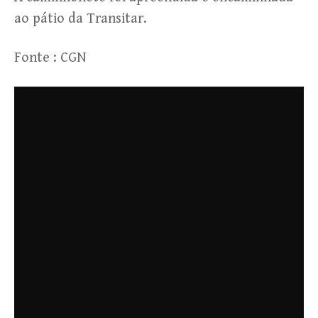
ao pátio da Transitar.
Fonte : CGN