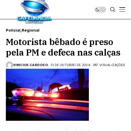
Policial
Regional
Motorista bêbado é preso
pela PM e defeca nas calças
VINICIUS CARDOSO
13 DE OUTUBRO DE 2024
387 VISUALIZAÇÕES