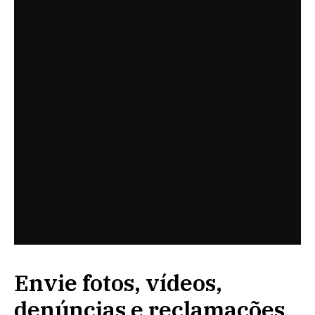
Envie fotos, vídeos,
denúncias e reclamações