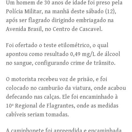
Um homem de 30 anos de idade foi preso pela
Polícia Militar, na manhã deste sábado (12),
após ser flagrado dirigindo embriagado na
Avenida Brasil, no Centro de Cascavel.
Foi ofertado o teste etilométrico, o qual
apontou como resultado 0,49 mg/L de álcool
no sangue, configurando crime de trânsito.
O motorista recebeu voz de prisão, e foi
colocado no camburão da viatura, onde acabou
defecando nas calças. Ele foi encaminhado à
10ª Regional de Flagrantes, onde as medidas
cabíveis seriam tomadas.
A caminhonete foi apreendida e encaminhada