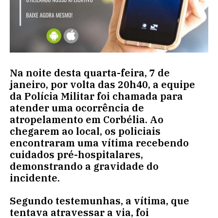
Na noite desta quarta-feira, 7 de
janeiro, por volta das 20h40, a equipe
da Polícia Militar foi chamada para
atender uma ocorrência de
atropelamento em Corbélia. Ao
chegarem ao local, os policiais
encontraram uma vítima recebendo
cuidados pré-hospitalares,
demonstrando a gravidade do
incidente.
Segundo testemunhas, a vítima, que
tentava atravessar a via, foi