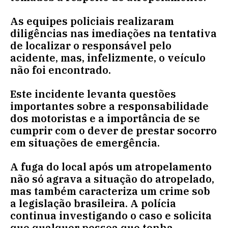
As equipes policiais realizaram
diligências nas imediações na tentativa
de localizar o responsável pelo
acidente, mas, infelizmente, o veículo
não foi encontrado.
Este incidente levanta questões
importantes sobre a responsabilidade
dos motoristas e a importância de se
cumprir com o dever de prestar socorro
em situações de emergência.
A fuga do local após um atropelamento
não só agrava a situação do atropelado,
mas também caracteriza um crime sob
a legislação brasileira. A polícia
continua investigando o caso e solicita
que qualquer pessoa que tenha