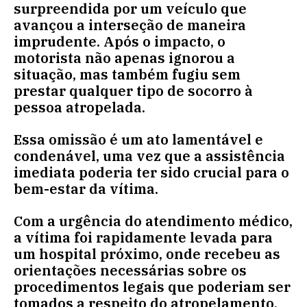
surpreendida por um veículo que
avançou a interseção de maneira
imprudente. Após o impacto, o
motorista não apenas ignorou a
situação, mas também fugiu sem
prestar qualquer tipo de socorro à
pessoa atropelada.
Essa omissão é um ato lamentável e
condenável, uma vez que a assistência
imediata poderia ter sido crucial para o
bem-estar da vítima.
Com a urgência do atendimento médico,
a vítima foi rapidamente levada para
um hospital próximo, onde recebeu as
orientações necessárias sobre os
procedimentos legais que poderiam ser
tomados a respeito do atropelamento.