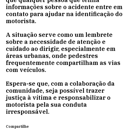
informações sobre o acidente entre em
contato para ajudar na identificação do
motorista.
A situação serve como um lembrete
sobre a necessidade de atenção e
cuidado ao dirigir, especialmente em
áreas urbanas, onde pedestres
frequentemente compartilham as vias
com veículos.
Espera-se que, com a colaboração da
comunidade, seja possível trazer
justiça à vítima e responsabilizar o
motorista pela sua conduta
irresponsável.
Compartilhe