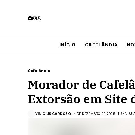
INÍCIO
CAFELÂNDIA
NO
Cafelândia
Morador de Cafelâ
Extorsão em Site
VINICIUS CARDOSO
4 DE DEZEMBRO DE 2025
1.5K VISU