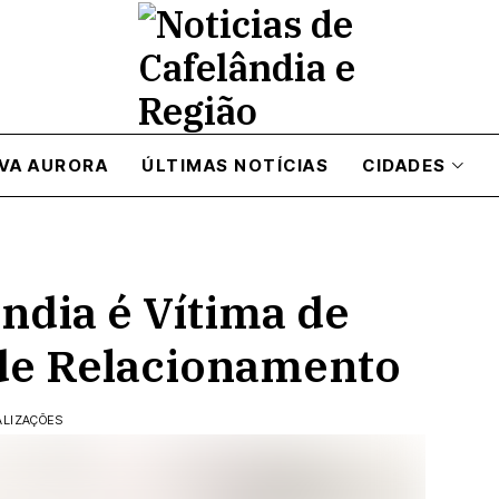
VA AURORA
ÚLTIMAS NOTÍCIAS
CIDADES
ndia é Vítima de
 de Relacionamento
ALIZAÇÕES