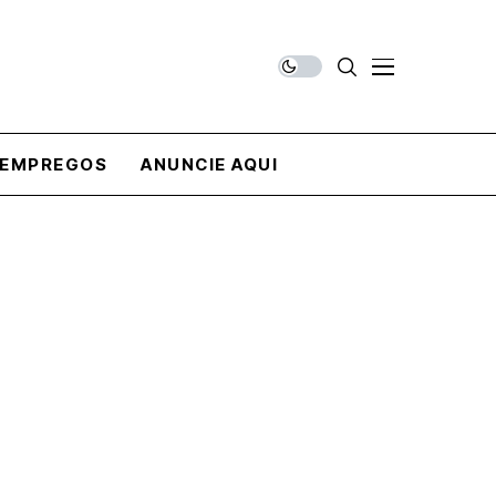
EMPREGOS
ANUNCIE AQUI