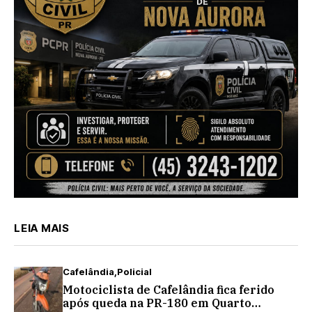
LEIA MAIS
Cafelândia
Policial
Motociclista de Cafelândia fica ferido
após queda na PR-180 em Quarto