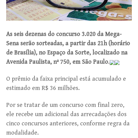
As seis dezenas do concurso 3.020 da Mega-
Sena serão sorteadas, a partir das 21h (horário
de Brasília), no Espaço da Sorte, localizado na
Avenida Paulista, nº 750, em São Paulo
.
O prêmio da faixa principal está acumulado e
estimado em R$ 36 milhões.
Por se tratar de um concurso com final zero,
ele recebe um adicional das arrecadações dos
cinco concursos anteriores, conforme regra da
modalidade.