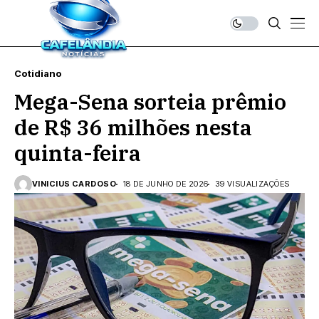
Cotidiano
Mega-Sena sorteia prêmio
de R$ 36 milhões nesta
quinta-feira
VINICIUS CARDOSO
18 DE JUNHO DE 2026
39 VISUALIZAÇÕES