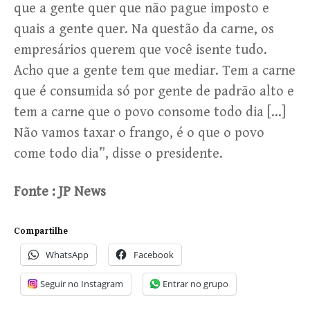
que a gente quer que não pague imposto e
quais a gente quer. Na questão da carne, os
empresários querem que você isente tudo.
Acho que a gente tem que mediar. Tem a carne
que é consumida só por gente de padrão alto e
tem a carne que o povo consome todo dia […]
Não vamos taxar o frango, é o que o povo
come todo dia”, disse o presidente.
Fonte : JP News
Compartilhe
WhatsApp
Facebook
Seguir no Instagram
Entrar no grupo