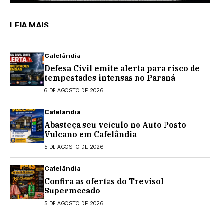
LEIA MAIS
Cafelândia
Defesa Civil emite alerta para risco de
tempestades intensas no Paraná
6 DE AGOSTO DE 2026
Cafelândia
Abasteça seu veículo no Auto Posto
Vulcano em Cafelândia
5 DE AGOSTO DE 2026
Cafelândia
Confira as ofertas do Trevisol
Supermecado
5 DE AGOSTO DE 2026