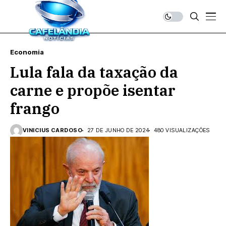
Economia
Lula fala da taxação da
carne e propõe isentar
frango
VINICIUS CARDOSO
27 DE JUNHO DE 2024
480 VISUALIZAÇÕES