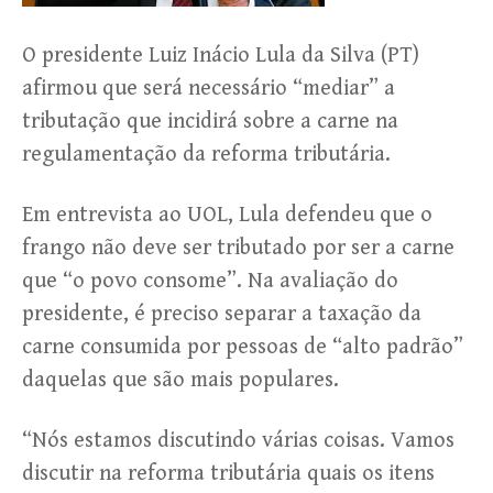
O presidente Luiz Inácio Lula da Silva (PT)
afirmou que será necessário “mediar” a
tributação que incidirá sobre a carne na
regulamentação da reforma tributária.
Em entrevista ao UOL, Lula defendeu que o
frango não deve ser tributado por ser a carne
que “o povo consome”. Na avaliação do
presidente, é preciso separar a taxação da
carne consumida por pessoas de “alto padrão”
daquelas que são mais populares.
“Nós estamos discutindo várias coisas. Vamos
discutir na reforma tributária quais os itens