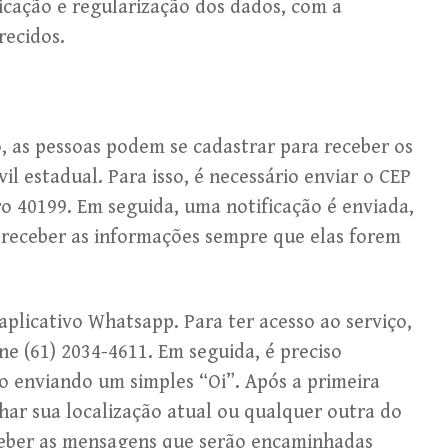
ficação e regularização dos dados, com a
recidos.
, as pessoas podem se cadastrar para receber os
il estadual. Para isso, é necessário enviar o CEP
o 40199. Em seguida, uma notificação é enviada,
receber as informações sempre que elas forem
aplicativo Whatsapp. Para ter acesso ao serviço,
one (61) 2034-4611. Em seguida, é preciso
o enviando um simples “Oi”. Após a primeira
har sua localização atual ou qualquer outra do
eceber as mensagens que serão encaminhadas