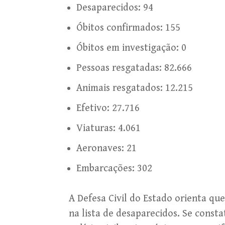
Desaparecidos: 94
Óbitos confirmados: 155
Óbitos em investigação: 0
Pessoas resgatadas: 82.666
Animais resgatados: 12.215
Efetivo: 27.716
Viaturas: 4.061
Aeronaves: 21
Embarcações: 302
A Defesa Civil do Estado orienta qu
na lista de desaparecidos. Se consta