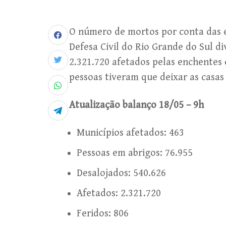
O número de mortos por conta das e
Defesa Civil do Rio Grande do Sul 
2.321.720 afetados pelas enchentes
pessoas tiveram que deixar as casas
Atualização balanço 18/05 – 9h
Municípios afetados: 463
Pessoas em abrigos: 76.955
Desalojados: 540.626
Afetados: 2.321.720
Feridos: 806