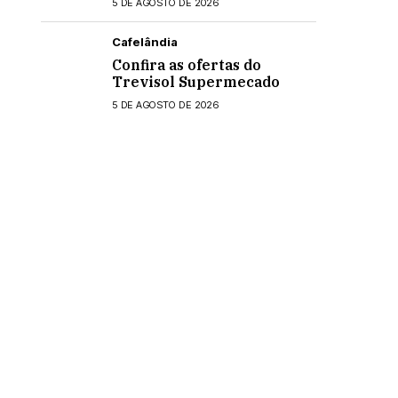
5 DE AGOSTO DE 2026
Cafelândia
Confira as ofertas do
Trevisol Supermecado
5 DE AGOSTO DE 2026