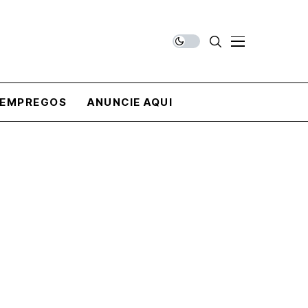
EMPREGOS
ANUNCIE AQUI