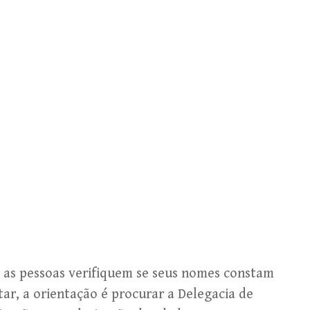
e as pessoas verifiquem se seus nomes constam
tar, a orientação é procurar a Delegacia de