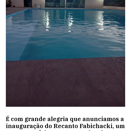
É com grande alegria que anunciamos a
inauguração do Recanto Fabichacki, um