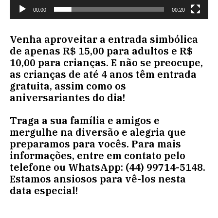
00:00
00:20
Venha aproveitar a entrada simbólica
de apenas R$ 15,00 para adultos e R$
10,00 para crianças. E não se preocupe,
as crianças de até 4 anos têm entrada
gratuita, assim como os
aniversariantes do dia!
Traga a sua família e amigos e
mergulhe na diversão e alegria que
preparamos para vocês. Para mais
informações, entre em contato pelo
telefone ou WhatsApp: (44) 99714-5148.
Estamos ansiosos para vê-los nesta
data especial!