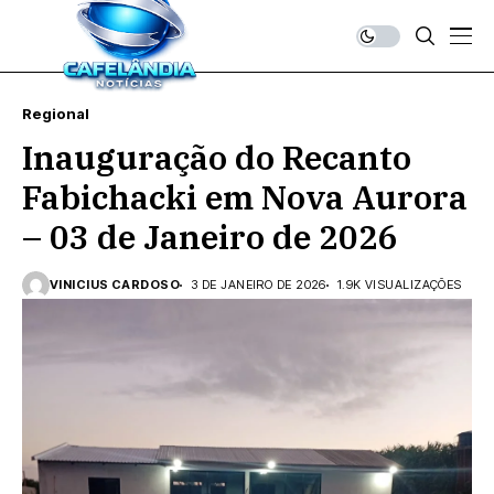
Regional
Inauguração do Recanto
Fabichacki em Nova Aurora
– 03 de Janeiro de 2026
VINICIUS CARDOSO
3 DE JANEIRO DE 2026
1.9K VISUALIZAÇÕES