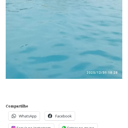
Compartilhe
WhatsApp
Facebook