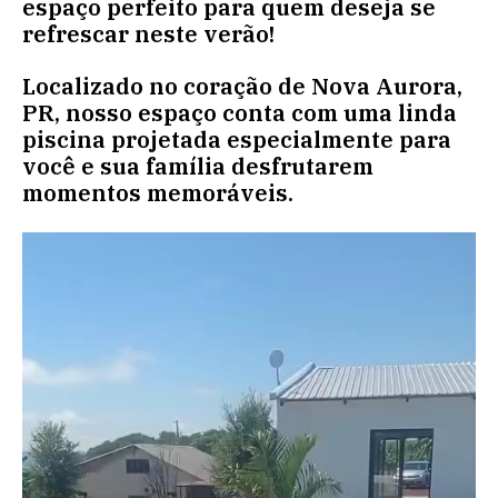
espaço perfeito para quem deseja se
refrescar neste verão!
Localizado no coração de Nova Aurora,
PR, nosso espaço conta com uma linda
piscina projetada especialmente para
você e sua família desfrutarem
momentos memoráveis.
Tocador
de
vídeo