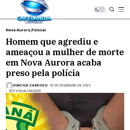
Nova Aurora
Policial
Homem que agrediu e
ameaçou a mulher de morte
em Nova Aurora acaba
preso pela polícia
VINICIUS CARDOSO
10 DE FEVEREIRO DE 2025
379 VISUALIZAÇÕES