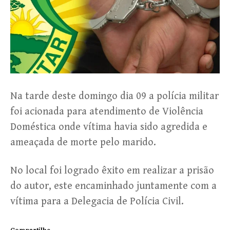
Na tarde deste domingo dia 09 a polícia militar
foi acionada para atendimento de Violência
Doméstica onde vítima havia sido agredida e
ameaçada de morte pelo marido.
No local foi logrado êxito em realizar a prisão
do autor, este encaminhado juntamente com a
vítima para a Delegacia de Polícia Civil.