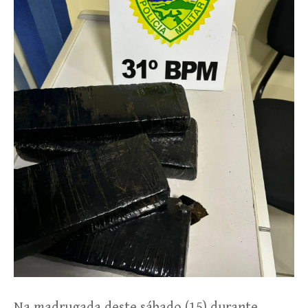
Na madrugada deste sábado (15) durante