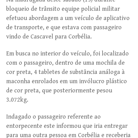
bloqueio de trânsito equipe policial militar
efetuou abordagem a um veículo de aplicativo
de transporte, e que estava com passageiro
vindo de Cascavel para Corbélia.
Em busca no interior do veículo, foi localizado
com o passageiro, dentro de uma mochila de
cor preta, 4 tabletes de substância análoga à
maconha enrolados em um invólucro plástico
de cor preta, que posteriormente pesou
3.072kg.
Indagado o passageiro referente ao
entorpecente este informou que iria entregar
para uma outra pessoa em Corbélia e receberia