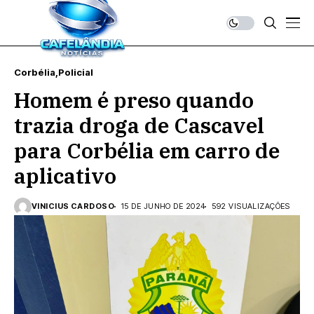
Corbélia
Policial
Homem é preso quando
trazia droga de Cascavel
para Corbélia em carro de
aplicativo
VINICIUS CARDOSO
15 DE JUNHO DE 2024
592 VISUALIZAÇÕES