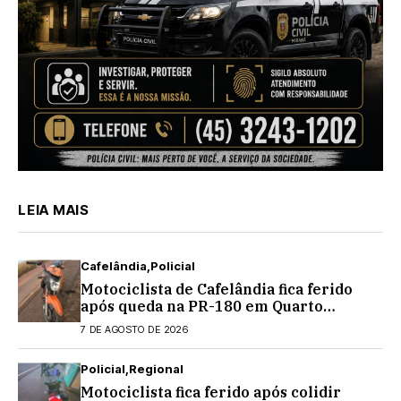
LEIA MAIS
Cafelândia
Policial
Motociclista de Cafelândia fica ferido
após queda na PR-180 em Quarto
Centenário
7 DE AGOSTO DE 2026
Policial
Regional
Motociclista fica ferido após colidir