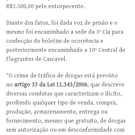
R$3.500,00 pelo entorpecente.
Diante dos fatos, foi dada voz de prisão e o
mesmo foi encaminhado a sede da 3ª Cia para
confecção do boletim de ocorrência e
posteriormente encaminhado a 10ª Central de
Flagrantes de Cascavel.
“O crime de tráfico de drogas está previsto
no
artigo 33 da Lei 11.343/2006
, que descreve
diversas condutas que caracterizam o ilícito,
proibindo qualquer tipo de venda, compra,
produção, armazenamento, entrega ou
fornecimento, mesmo que gratuito, de drogas
sem autorização ou em desconformidade com