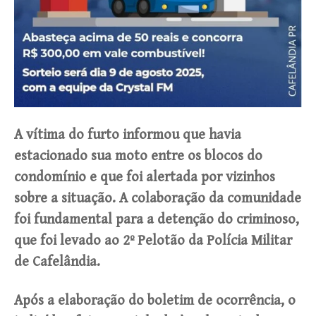
A vítima do furto informou que havia
estacionado sua moto entre os blocos do
condomínio e que foi alertada por vizinhos
sobre a situação. A colaboração da comunidade
foi fundamental para a detenção do criminoso,
que foi levado ao 2º Pelotão da Polícia Militar
de Cafelândia.
Após a elaboração do boletim de ocorrência, o