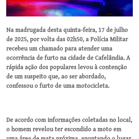
Na madrugada desta quinta-feira, 17 de julho
de 2025, por volta das 02h50, a Polícia Militar
recebeu um chamado para atender uma
ocorrência de furto na cidade de Cafelândia. A
rápida ação dos populares levou à contenção
de um suspeito que, ao ser abordado,
confessou o furto de uma motocicleta.
De acordo com informações coletadas no local,
o homem revelou ter escondido a moto em
uma área de mata próxima, apontando o lugar