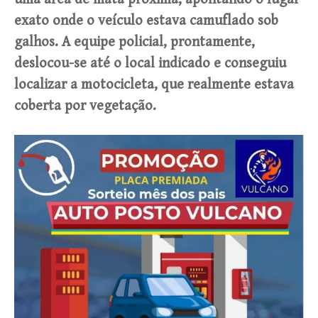
exato onde o veículo estava camuflado sob
galhos. A equipe policial, prontamente,
deslocou-se até o local indicado e conseguiu
localizar a motocicleta, que realmente estava
coberta por vegetação.