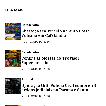
LEIA MAIS
Cafelândia
Abasteça seu veículo no Auto Posto
Vulcano em Cafelândia
5 DE AGOSTO DE 2026
Cafelândia
Confira as ofertas do Trevisol
Supermecado
5 DE AGOSTO DE 2026
Policial
Operação Gift: Polícia Civil cumpre 93
ordens judiciais no Paraná e Santa
Catarina
5 DE AGOSTO DE 2026