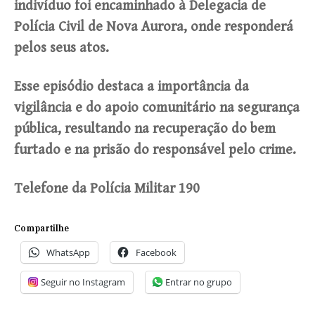
indivíduo foi encaminhado à Delegacia de
Polícia Civil de Nova Aurora, onde responderá
pelos seus atos.
Esse episódio destaca a importância da
vigilância e do apoio comunitário na segurança
pública, resultando na recuperação do bem
furtado e na prisão do responsável pelo crime.
Telefone da Polícia Militar 190
Compartilhe
WhatsApp
Facebook
Seguir no Instagram
Entrar no grupo