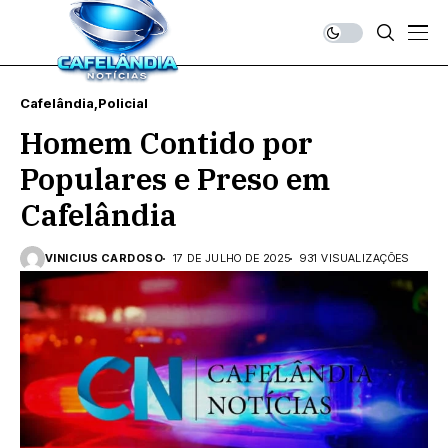
Cafelândia
Policial
Homem Contido por
Populares e Preso em
Cafelândia
VINICIUS CARDOSO
17 DE JULHO DE 2025
931 VISUALIZAÇÕES