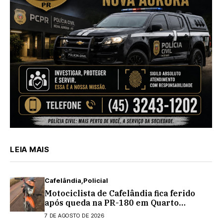
LEIA MAIS
Cafelândia
Policial
Motociclista de Cafelândia fica ferido
após queda na PR-180 em Quarto
Centenário
7 DE AGOSTO DE 2026