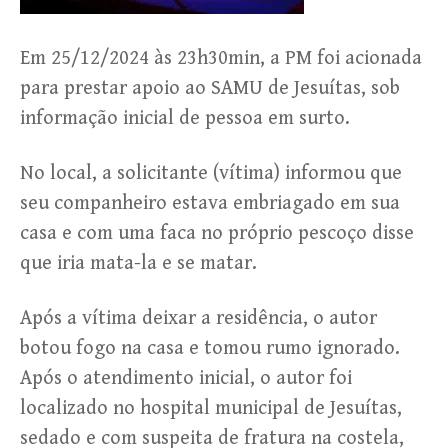
Em 25/12/2024 às 23h30min, a PM foi acionada
para prestar apoio ao SAMU de Jesuítas, sob
informação inicial de pessoa em surto.
No local, a solicitante (vítima) informou que
seu companheiro estava embriagado em sua
casa e com uma faca no próprio pescoço disse
que iria mata-la e se matar.
Após a vítima deixar a residência, o autor
botou fogo na casa e tomou rumo ignorado.
Após o atendimento inicial, o autor foi
localizado no hospital municipal de Jesuítas,
sedado e com suspeita de fratura na costela,