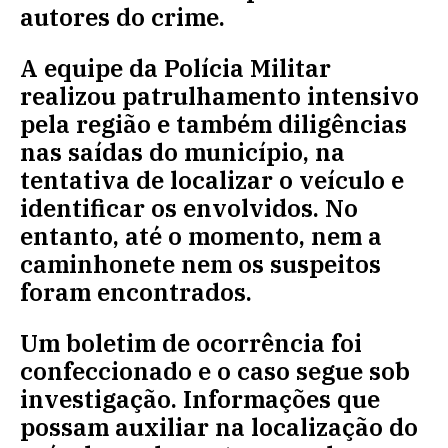
autores do crime.
A equipe da Polícia Militar
realizou patrulhamento intensivo
pela região e também diligências
nas saídas do município, na
tentativa de localizar o veículo e
identificar os envolvidos. No
entanto, até o momento, nem a
caminhonete nem os suspeitos
foram encontrados.
Um boletim de ocorrência foi
confeccionado e o caso segue sob
investigação. Informações que
possam auxiliar na localização do