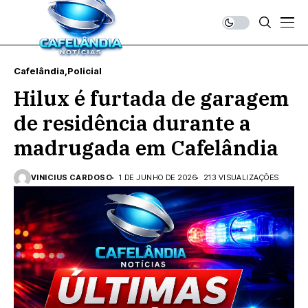
Cafelândia
Policial
Hilux é furtada de garagem
de residência durante a
madrugada em Cafelândia
VINICIUS CARDOSO
1 DE JUNHO DE 2026
213 VISUALIZAÇÕES