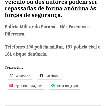
veículo ou dos autores podem ser
repassadas de forma anônima às
forças de segurança.
Polícia Militar do Paraná – Nós Fazemos a
Diferença.
Telefones 190 polícia militar, 197 polícia civil e
181 disque denúncia.
Compartilhe
WhatsApp
Facebook
Seguir no Instagram
Entrar no grupo