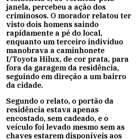
janela, percebeu a ação dos
criminosos. O morador relatou ter
visto dois homens saindo
rapidamente a pé do local,
enquanto um terceiro indivíduo
manobrava a caminhonete
I/Toyota Hilux, de cor prata, para
fora da garagem da residência,
seguindo em direção a um bairro
da cidade.
Segundo o relato, o portão da
residência estava apenas
encostado, sem cadeado, e o
veículo foi levado mesmo sem as
chaves estarem disponíveis aos