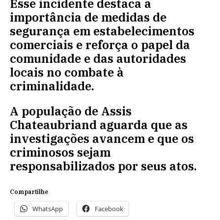
Esse incidente destaca a
importância de medidas de
segurança em estabelecimentos
comerciais e reforça o papel da
comunidade e das autoridades
locais no combate à
criminalidade.
A população de Assis
Chateaubriand aguarda que as
investigações avancem e que os
criminosos sejam
responsabilizados por seus atos.
Compartilhe
WhatsApp
Facebook