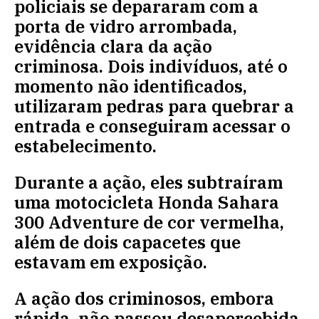
policiais se depararam com a
porta de vidro arrombada,
evidência clara da ação
criminosa. Dois indivíduos, até o
momento não identificados,
utilizaram pedras para quebrar a
entrada e conseguiram acessar o
estabelecimento.
Durante a ação, eles subtraíram
uma motocicleta Honda Sahara
300 Adventure de cor vermelha,
além de dois capacetes que
estavam em exposição.
A ação dos criminosos, embora
rápida, não passou desapercebida