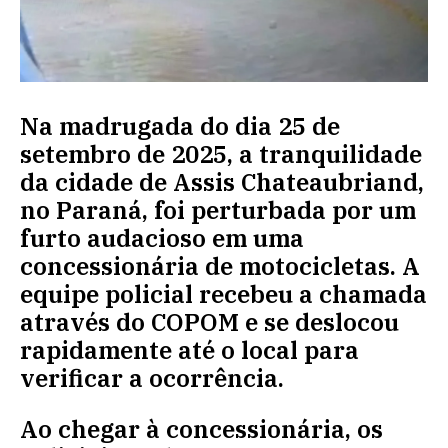
Na madrugada do dia 25 de
setembro de 2025, a tranquilidade
da cidade de Assis Chateaubriand,
no Paraná, foi perturbada por um
furto audacioso em uma
concessionária de motocicletas. A
equipe policial recebeu a chamada
através do COPOM e se deslocou
rapidamente até o local para
verificar a ocorrência.
Ao chegar à concessionária, os