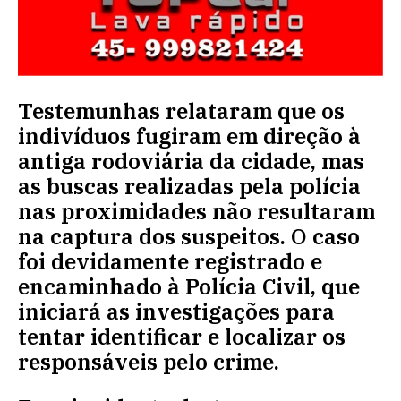
Testemunhas relataram que os
indivíduos fugiram em direção à
antiga rodoviária da cidade, mas
as buscas realizadas pela polícia
nas proximidades não resultaram
na captura dos suspeitos. O caso
foi devidamente registrado e
encaminhado à Polícia Civil, que
iniciará as investigações para
tentar identificar e localizar os
responsáveis pelo crime.