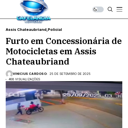
Assis Chateaubriand
Policial
Furto em Concessionária de
Motocicletas em Assis
Chateaubriand
VINICIUS CARDOSO
25 DE SETEMBRO DE 2025
468 VISUALIZAÇÕES