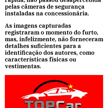
pelas câmeras de segurança
instaladas na concessionária.
As imagens capturadas
registraram o momento do furto,
mas, infelizmente, não forneceram
detalhes suficientes para a
identificação dos autores, como
características físicas ou
vestimentas.