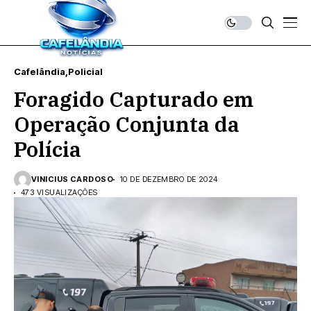
Cafelândia
Policial
Foragido Capturado em
Operação Conjunta da
Polícia
VINICIUS CARDOSO
10 DE DEZEMBRO DE 2024
473 VISUALIZAÇÕES