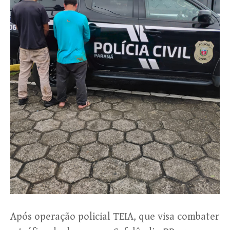
Após operação policial TEIA, que visa combater