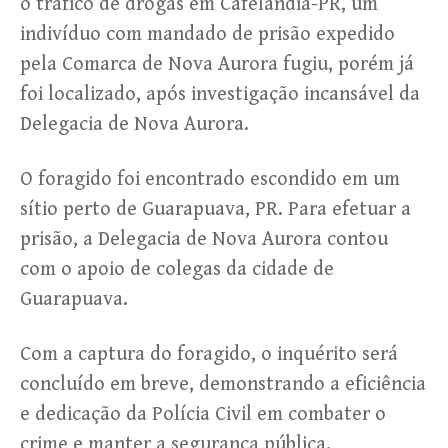
o tráfico de drogas em Cafelândia-PR, um
indivíduo com mandado de prisão expedido
pela Comarca de Nova Aurora fugiu, porém já
foi localizado, após investigação incansável da
Delegacia de Nova Aurora.
O foragido foi encontrado escondido em um
sítio perto de Guarapuava, PR. Para efetuar a
prisão, a Delegacia de Nova Aurora contou
com o apoio de colegas da cidade de
Guarapuava.
Com a captura do foragido, o inquérito será
concluído em breve, demonstrando a eficiência
e dedicação da Polícia Civil em combater o
crime e manter a segurança pública.