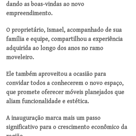
dando as boas-vindas ao novo
empreendimento.
O proprietário, Ismael, acompanhado de sua
família e equipe, compartilhou a experiência
adquirida ao longo dos anos no ramo
moveleiro.
Ele também aproveitou a ocasião para
convidar todos a conhecerem o novo espaço,
que promete oferecer móveis planejados que
aliam funcionalidade e estética.
A inauguração marca mais um passo
significativo para o crescimento econômico da