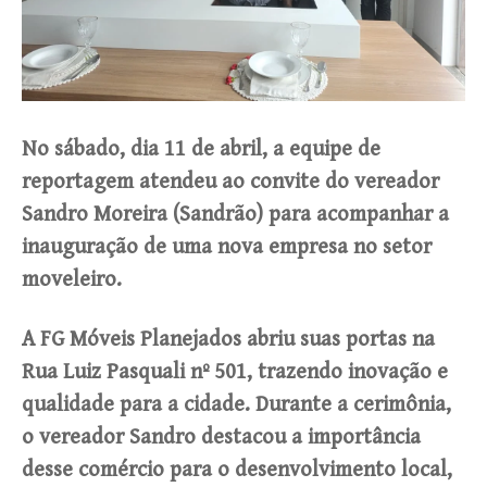
No sábado, dia 11 de abril, a equipe de
reportagem atendeu ao convite do vereador
Sandro Moreira (Sandrão) para acompanhar a
inauguração de uma nova empresa no setor
moveleiro.
A FG Móveis Planejados abriu suas portas na
Rua Luiz Pasquali nº 501, trazendo inovação e
qualidade para a cidade. Durante a cerimônia,
o vereador Sandro destacou a importância
desse comércio para o desenvolvimento local,