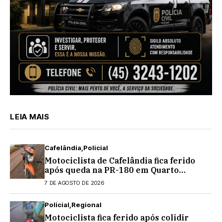
LEIA MAIS
Cafelândia
Policial
Motociclista de Cafelândia fica ferido
após queda na PR-180 em Quarto
Centenário
7 DE AGOSTO DE 2026
Policial
Regional
Motociclista fica ferido após colidir