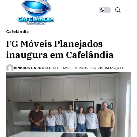
Cafelândia
FG Móveis Planejados
inaugura em Cafelândia
VINICIUS CARDOSO
13 DE ABRIL DE 2026
254 VISUALIZAÇÕES