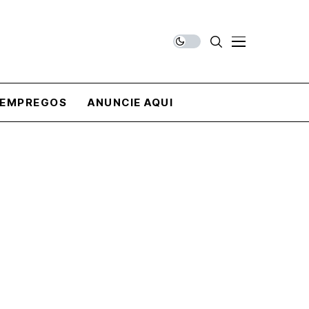
EMPREGOS
ANUNCIE AQUI