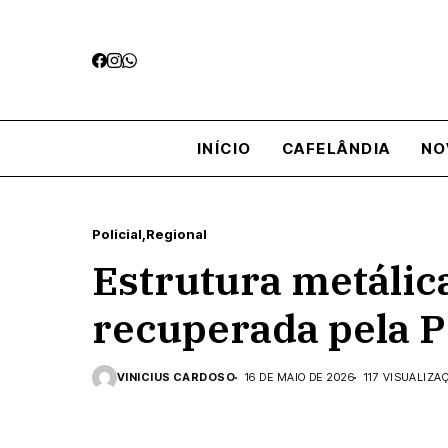
INÍCIO
CAFELÂNDIA
NO
Policial
Regional
Estrutura metálic
recuperada pela 
VINICIUS CARDOSO
16 DE MAIO DE 2026
117 VISUALIZA