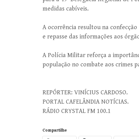
medidas cabíveis.
A ocorrência resultou na confecção 
e repasse das informações aos órgã
A Polícia Militar reforça a importâ
população no combate aos crimes pa
REPÓRTER: VINÍCIUS CARDOSO.
PORTAL CAFELÂNDIA NOTÍCIAS.
RÁDIO CRYSTAL FM 100.1
Compartilhe