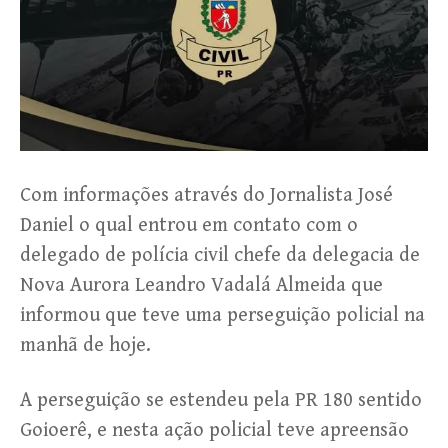
Com informações através do Jornalista José
Daniel o qual entrou em contato com o
delegado de polícia civil chefe da delegacia de
Nova Aurora Leandro Vadalá Almeida que
informou que teve uma perseguição policial na
manhã de hoje.
A perseguição se estendeu pela PR 180 sentido
Goioerê, e nesta ação policial teve apreensão