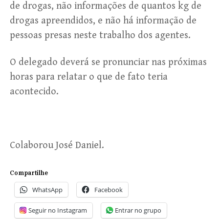
de drogas, não informações de quantos kg de
drogas apreendidos, e não há informação de
pessoas presas neste trabalho dos agentes.
O delegado deverá se pronunciar nas próximas
horas para relatar o que de fato teria
acontecido.
Colaborou José Daniel.
Compartilhe
WhatsApp
Facebook
Seguir no Instagram
Entrar no grupo