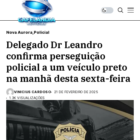
Nova Aurora
Policial
Delegado Dr Leandro
confirma perseguição
policial a um veículo preto
na manhã desta sexta-feira
VINICIUS CARDOSO
21 DE FEVEREIRO DE 2025
1.3K VISUALIZAÇÕES