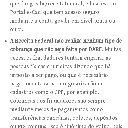
que é o gov.br/receitafederal, e lá acesse o
Portal e-Cac, que tem acesso seguro
mediante a conta gov.br em nível prata ou
ouro.
A Receita Federal não realiza nenhum tipo de
cobrança que não seja feita por DARF
. Muitas
vezes, os fraudadores tentam enganar as
pessoas físicas e jurídicas dizendo que há
imposto a ser pago, ou que é necessário
pagar uma taxa para regularização de
cadastros como o CPF, por exemplo.
Cobranças dos fraudadores são sempre
mediante meios de pagamentos como
transferências bancárias, boletos, depósitos
ou PIX comuns. Isso é sinônimo de golpe, pois