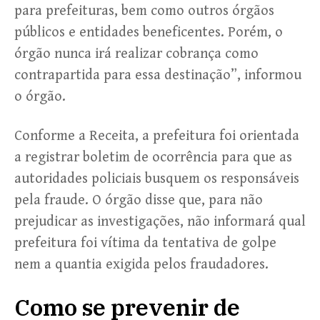
para prefeituras, bem como outros órgãos
públicos e entidades beneficentes. Porém, o
órgão nunca irá realizar cobrança como
contrapartida para essa destinação”, informou
o órgão.
Conforme a Receita, a prefeitura foi orientada
a registrar boletim de ocorrência para que as
autoridades policiais busquem os responsáveis
pela fraude. O órgão disse que, para não
prejudicar as investigações, não informará qual
prefeitura foi vítima da tentativa de golpe
nem a quantia exigida pelos fraudadores.
Como se prevenir de