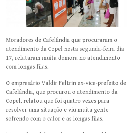
Moradores de Cafelândia que procuraram o
atendimento da Copel nesta segunda-feira dia
17, relataram muita demora no atendimento
com longas filas.
O empresário Valdir Feltrin ex-vice-prefeito de
Cafelândia, que procurou o atendimento da
Copel, relatou que foi quatro vezes para
resolver uma situação e viu muita gente
sofrendo com o calor e as longas filas.