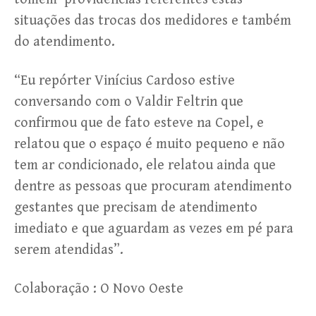
situações das trocas dos medidores e também
do atendimento.
“Eu repórter Vinícius Cardoso estive
conversando com o Valdir Feltrin que
confirmou que de fato esteve na Copel, e
relatou que o espaço é muito pequeno e não
tem ar condicionado, ele relatou ainda que
dentre as pessoas que procuram atendimento
gestantes que precisam de atendimento
imediato e que aguardam as vezes em pé para
serem atendidas”.
Colaboração : O Novo Oeste