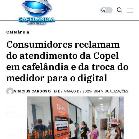
Cafelândia
Consumidores reclamam
do atendimento da Copel
em cafelândia e da troca do
medidor para o digital
VINICIUS CARDOSO
18 DE MARÇO DE 2025
864 VISUALIZAÇÕES