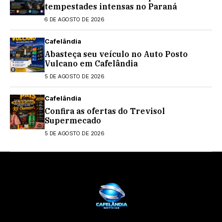
tempestades intensas no Paraná
6 DE AGOSTO DE 2026
Cafelândia
Abasteça seu veículo no Auto Posto
Vulcano em Cafelândia
5 DE AGOSTO DE 2026
Cafelândia
Confira as ofertas do Trevisol
Supermecado
5 DE AGOSTO DE 2026