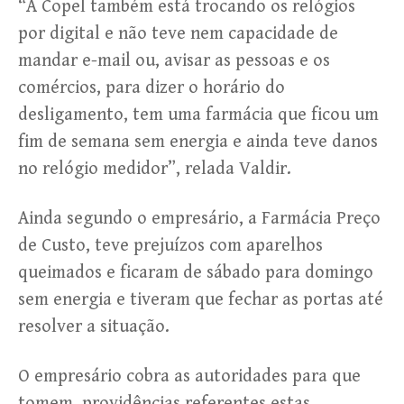
“A Copel também está trocando os relógios
por digital e não teve nem capacidade de
mandar e-mail ou, avisar as pessoas e os
comércios, para dizer o horário do
desligamento, tem uma farmácia que ficou um
fim de semana sem energia e ainda teve danos
no relógio medidor”, relada Valdir.
Ainda segundo o empresário, a Farmácia Preço
de Custo, teve prejuízos com aparelhos
queimados e ficaram de sábado para domingo
sem energia e tiveram que fechar as portas até
resolver a situação.
O empresário cobra as autoridades para que
tomem providências referentes estas