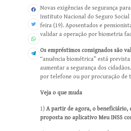
Novas exigências de segurança para
Instituto Nacional do Seguro Social
feira (19). Aposentados e pensionist
validar a operação por biometria fac
Os empréstimos consignados são val
“anuência biométrica” está previst
aumentar a segurança dos cidadãos.
por telefone ou por procuração de t
Veja o que muda
1)
A partir de agora, o beneficiário,
proposta no aplicativo Meu INSS co