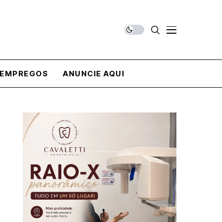
EMPREGOS
ANUNCIE AQUI