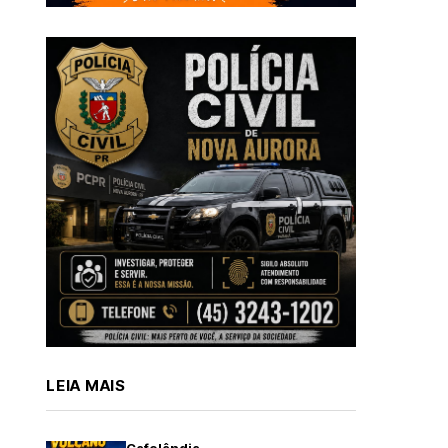
LEIA MAIS
Cafelândia