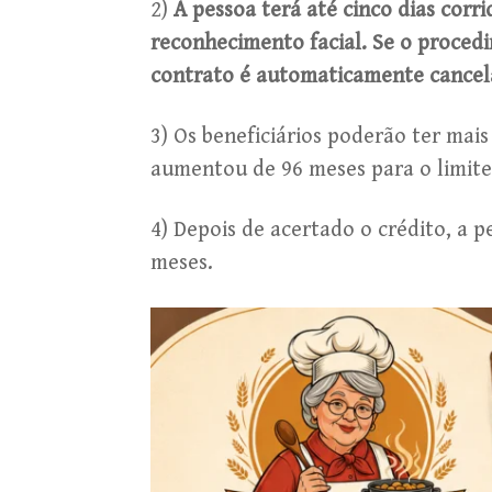
2)
A pessoa terá até cinco dias corr
reconhecimento facial. Se o procedi
contrato é automaticamente cancel
3) Os beneficiários poderão ter ma
aumentou de 96 meses para o limite 
4) Depois de acertado o crédito, a 
meses.