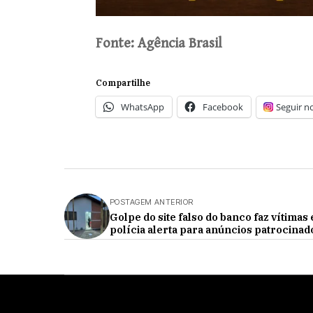
Fonte: Agência Brasil
Compartilhe
WhatsApp
Facebook
Seguir n
POSTAGEM ANTERIOR
Golpe do site falso do banco faz vítimas 
polícia alerta para anúncios patrocinad