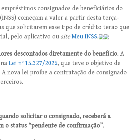
 empréstimos consignados de beneficiários do
 (INSS) começam a valer a partir desta terça-
as que solicitarem esse tipo de crédito terão que
ial, pelo aplicativo ou
site
Meu INSS
.
ores descontados diretamente do benefício
. A
a na
Lei nº 15.327/2026
, que teve o objetivo de
 A nova lei proíbe a contratação de consignado
erceiros.
 quando solicitar o consignado, receberá a
m o status “pendente de confirmação”
.