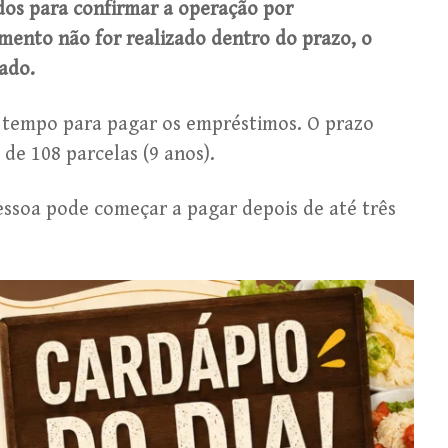
idos para confirmar a operação por
mento não for realizado dentro do prazo, o
ado.
is tempo para pagar os empréstimos. O prazo
de 108 parcelas (9 anos).
pessoa pode começar a pagar depois de até três