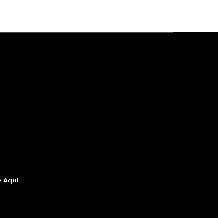
e Aqui