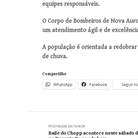
equipes responsáveis.
O Corpo de Bombeiros de Nova Aur
um atendimento ágil e de excelênci
A população é orientada a redobrar 
de chuva.
Compartilhe
WhatsApp
Facebook
Seguir n
POSTAGEM ANTERIOR
Baile do Chopp acontece neste sábado d