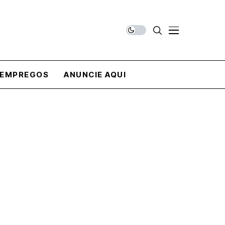
EMPREGOS
ANUNCIE AQUI