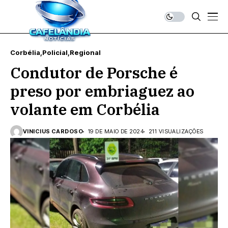
Corbélia
Policial
Regional
Condutor de Porsche é
preso por embriaguez ao
volante em Corbélia
VINICIUS CARDOSO
19 DE MAIO DE 2024
211 VISUALIZAÇÕES