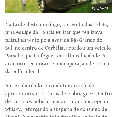
Foto: PMPR
Na tarde deste domingo, por volta das 15h45,
uma equipe da Polícia Militar que realizava
patrulhamento pela avenida Rio Grande do
Sul, no centro de Corbélia, abordou um veículo
Porsche que trafegava em alta velocidade. A
ação ocorreu durante uma operação de rotina
da polícia local.
Ao ser abordado, o condutor do veículo
apresentou sinais claros de embriaguez. Dentro
do carro, os policiais encontraram um copo de
whisky, reforçando a suspeita de consumo de