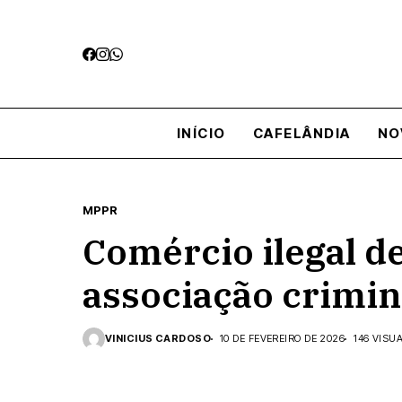
INÍCIO
CAFELÂNDIA
NO
MPPR
Comércio ilegal 
associação crimi
VINICIUS CARDOSO
10 DE FEVEREIRO DE 2026
146 VISU