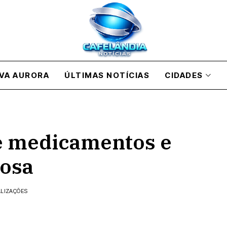
VA AURORA
ÚLTIMAS NOTÍCIAS
CIDADES
de medicamentos e
nosa
ALIZAÇÕES