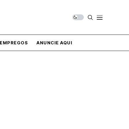
EMPREGOS
ANUNCIE AQUI