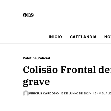
INÍCIO
CAFELÂNDIA
NO
Palotina
Policial
Colisão Frontal d
grave
VINICIUS CARDOSO
18 DE JUNHO DE 2024
1.5K VISUAL