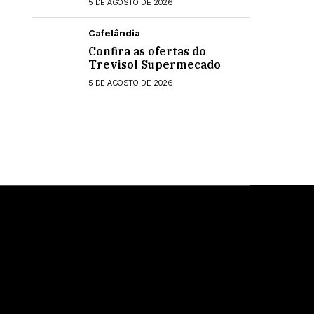
5 DE AGOSTO DE 2026
Cafelândia
Confira as ofertas do
Trevisol Supermecado
5 DE AGOSTO DE 2026