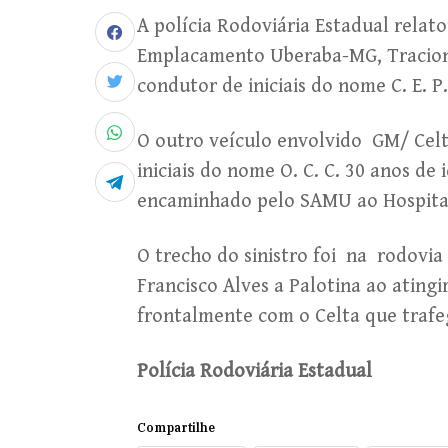
A polícia Rodoviária Estadual rela
Emplacamento Uberaba-MG, Tracion
condutor de iniciais do nome C. E. P
O outro veículo envolvido GM/ Cel
iniciais do nome O. C. C. 30 anos de 
encaminhado pelo SAMU ao Hospital 
O trecho do sinistro foi na rodovia
Francisco Alves a Palotina ao ating
frontalmente com o Celta que trafe
Polícia Rodoviária Estadual
Compartilhe