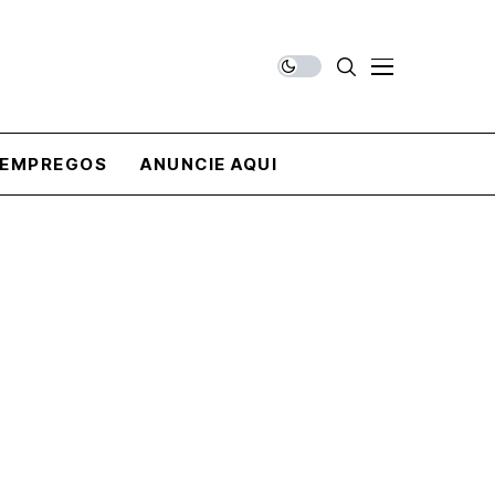
EMPREGOS
ANUNCIE AQUI