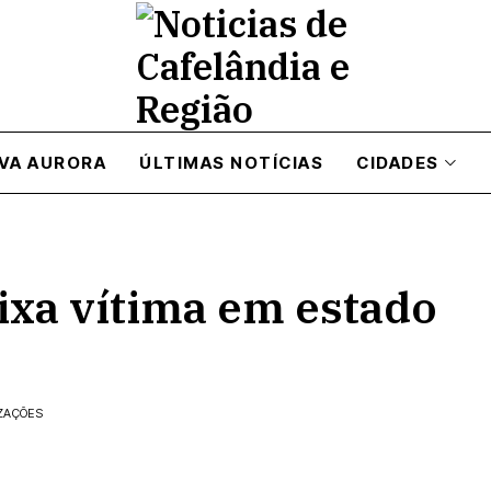
VA AURORA
ÚLTIMAS NOTÍCIAS
CIDADES
eixa vítima em estado
IZAÇÕES