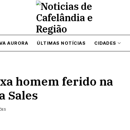
VA AURORA
ÚLTIMAS NOTÍCIAS
CIDADES
eixa homem ferido na
a Sales
ÇÕES