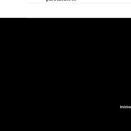
Início