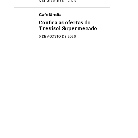
5 DE AGOSTO DE 2026
Cafelândia
Confira as ofertas do
Trevisol Supermecado
5 DE AGOSTO DE 2026