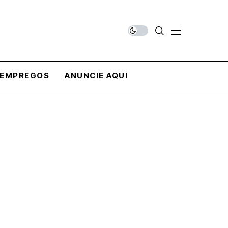
EMPREGOS
ANUNCIE AQUI