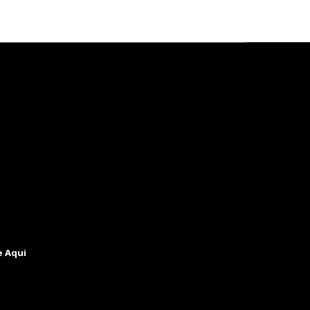
e Aqui