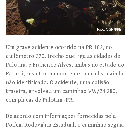
Foto: CGN/PRE
Um grave acidente ocorrido na PR 182, no
quilômetro 270, trecho que liga as cidades de
Palotina e Francisco Alves, ambas no estado do
Paraná, resultou na morte de um ciclista ainda
não identificado. O acidente, uma colisão
traseira, envolveu um caminhão VW/24.280,
com placas de Palotina-PR.
De acordo com informações fornecidas pela
Polícia Rodoviária Estadual, o caminhão seguia