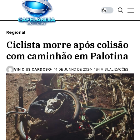
Regional
Ciclista morre após colisão
com caminhão em Palotina
VINICIUS CARDOSO
14 DE JUNHO DE 2024
184 VISUALIZAÇÕES