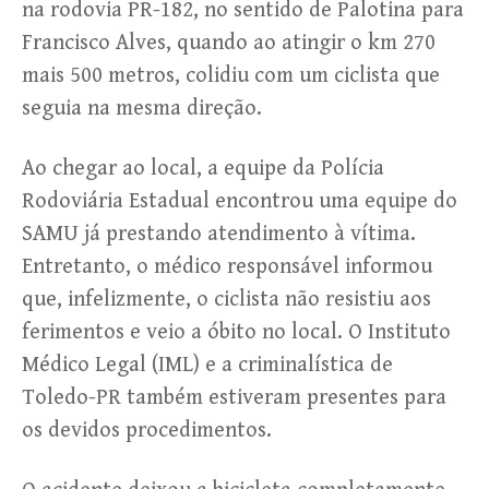
na rodovia PR-182, no sentido de Palotina para
Francisco Alves, quando ao atingir o km 270
mais 500 metros, colidiu com um ciclista que
seguia na mesma direção.
Ao chegar ao local, a equipe da Polícia
Rodoviária Estadual encontrou uma equipe do
SAMU já prestando atendimento à vítima.
Entretanto, o médico responsável informou
que, infelizmente, o ciclista não resistiu aos
ferimentos e veio a óbito no local. O Instituto
Médico Legal (IML) e a criminalística de
Toledo-PR também estiveram presentes para
os devidos procedimentos.