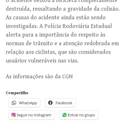
O acidente deixou a bicicleta completamente
destruída, ressaltando a gravidade da colisão.
As causas do acidente ainda estão sendo
investigadas. A Polícia Rodoviária Estadual
alerta para a importância do respeito às
normas de trânsito e a atenção redobrada em
relação aos ciclistas, que são considerados
usuários vulneráveis nas vias.
As informações são da CGN
Compartilhe
WhatsApp
Facebook
Seguir no Instagram
Entrar no grupo