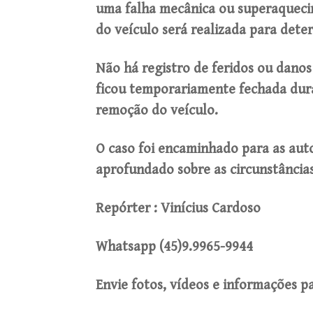
uma falha mecânica ou superaqueci
do veículo será realizada para dete
Não há registro de feridos ou danos
ficou temporariamente fechada dura
remoção do veículo.
O caso foi encaminhado para as aut
aprofundado sobre as circunstâncias
Repórter : Vinícius Cardoso
Whatsapp (45)9.9965-9944
Envie fotos, vídeos e informações 