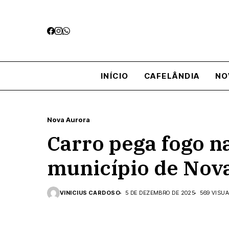
INÍCIO
CAFELÂNDIA
NO
Nova Aurora
Carro pega fogo n
município de Nov
VINICIUS CARDOSO
5 DE DEZEMBRO DE 2025
569 VISU