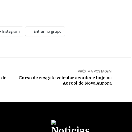
o Instagram
Entrar no grupo
PRÓXIMA POSTAGEM
 de
Curso de resgate veicular acontece hoje na
Aercol de Nova Aurora