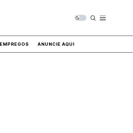
EMPREGOS
ANUNCIE AQUI