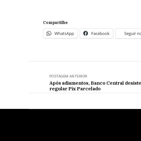
Compartilhe
WhatsApp
Facebook
Seguir n
POSTAGEM ANTERIOR
Após adiamentos, Banco Central desiste
regular Pix Parcelado