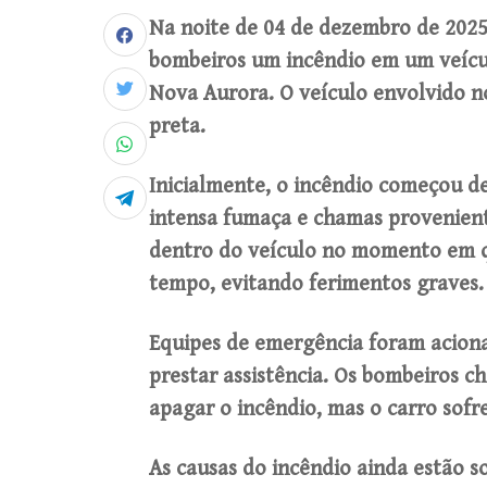
Na noite de 04 de dezembro de 2025,
bombeiros um incêndio em um veícu
Nova Aurora. O veículo envolvido no
preta.
Inicialmente, o incêndio começou d
intensa fumaça e chamas provenien
dentro do veículo no momento em q
tempo, evitando ferimentos graves.
Equipes de emergência foram acion
prestar assistência. Os bombeiros 
apagar o incêndio, mas o carro sofre
As causas do incêndio ainda estão s