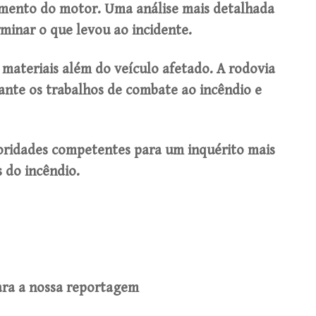
mento do motor. Uma análise mais detalhada
rminar o que levou ao incidente.
 materiais além do veículo afetado. A rodovia
nte os trabalhos de combate ao incêndio e
oridades competentes para um inquérito mais
 do incêndio.
para a nossa reportagem