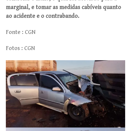
marginal, e tomar as medidas cabíveis quanto
ao acidente e o contrabando.
Fonte : CGN
Fotos : CGN