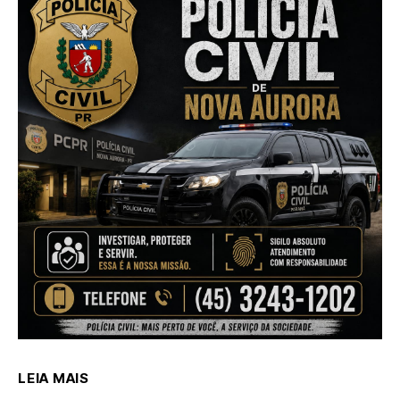
LEIA MAIS