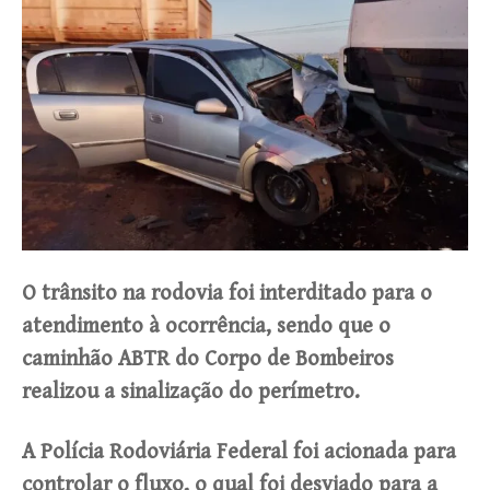
O trânsito na rodovia foi interditado para o
atendimento à ocorrência, sendo que o
caminhão ABTR do Corpo de Bombeiros
realizou a sinalização do perímetro.
A Polícia Rodoviária Federal foi acionada para
controlar o fluxo, o qual foi desviado para a