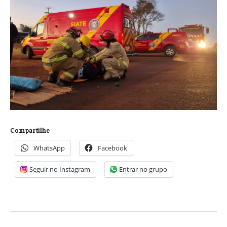
Compartilhe
WhatsApp
Facebook
Seguir no Instagram
Entrar no grupo