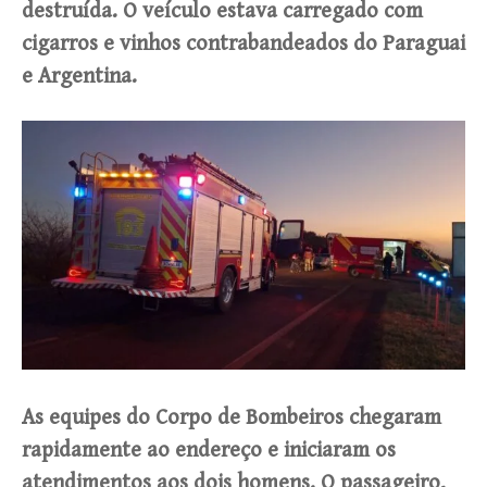
destruída. O veículo estava carregado com
cigarros e vinhos contrabandeados do Paraguai
e Argentina.
As equipes do Corpo de Bombeiros chegaram
rapidamente ao endereço e iniciaram os
atendimentos aos dois homens. O passageiro,