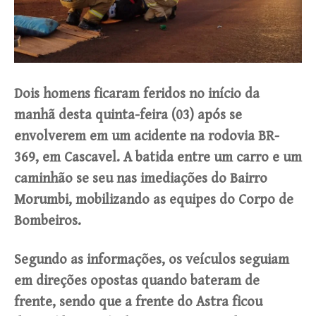
Dois homens ficaram feridos no início da
manhã desta quinta-feira (03) após se
envolverem em um acidente na rodovia BR-
369, em Cascavel. A batida entre um carro e um
caminhão se seu nas imediações do Bairro
Morumbi, mobilizando as equipes do Corpo de
Bombeiros.
Segundo as informações, os veículos seguiam
em direções opostas quando bateram de
frente, sendo que a frente do Astra ficou