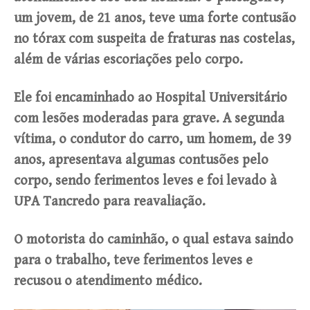
um jovem, de 21 anos, teve uma forte contusão
no tórax com suspeita de fraturas nas costelas,
além de várias escoriações pelo corpo.
Ele foi encaminhado ao Hospital Universitário
com lesões moderadas para grave. A segunda
vítima, o condutor do carro, um homem, de 39
anos, apresentava algumas contusões pelo
corpo, sendo ferimentos leves e foi levado à
UPA Tancredo para reavaliação.
O motorista do caminhão, o qual estava saindo
para o trabalho, teve ferimentos leves e
recusou o atendimento médico.