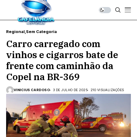
Regional
Sem Categoria
Carro carregado com
vinhos e cigarros bate de
frente com caminhão da
Copel na BR-369
VINICIUS CARDOSO
3 DE JULHO DE 2025
210 VISUALIZAÇÕES