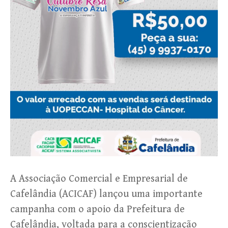
A Associação Comercial e Empresarial de
Cafelândia (ACICAF) lançou uma importante
campanha com o apoio da Prefeitura de
Cafelândia, voltada para a conscientização