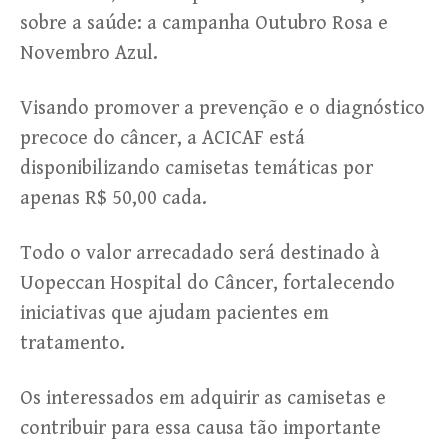
sobre a saúde: a campanha Outubro Rosa e
Novembro Azul.
Visando promover a prevenção e o diagnóstico
precoce do câncer, a ACICAF está
disponibilizando camisetas temáticas por
apenas R$ 50,00 cada.
Todo o valor arrecadado será destinado à
Uopeccan Hospital do Câncer, fortalecendo
iniciativas que ajudam pacientes em
tratamento.
Os interessados em adquirir as camisetas e
contribuir para essa causa tão importante