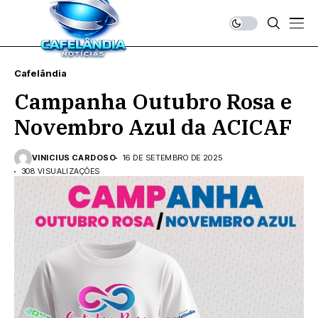
Cafelândia
Campanha Outubro Rosa e
Novembro Azul da ACICAF
VINICIUS CARDOSO
16 DE SETEMBRO DE 2025
308 VISUALIZAÇÕES