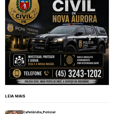
LEIA MAIS
Cafelândia
Policial