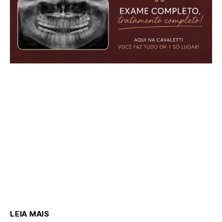
LEIA MAIS