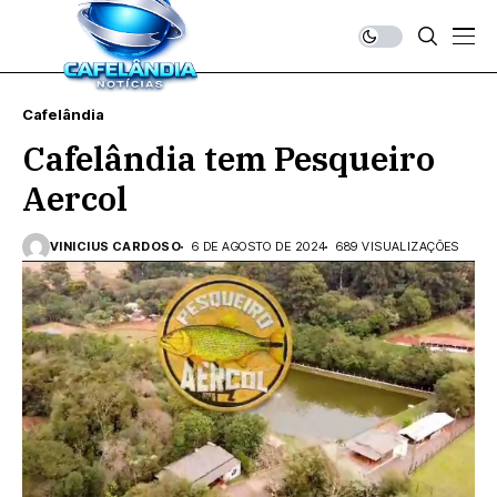
Cafelândia
Cafelândia tem Pesqueiro
Aercol
VINICIUS CARDOSO
6 DE AGOSTO DE 2024
689 VISUALIZAÇÕES