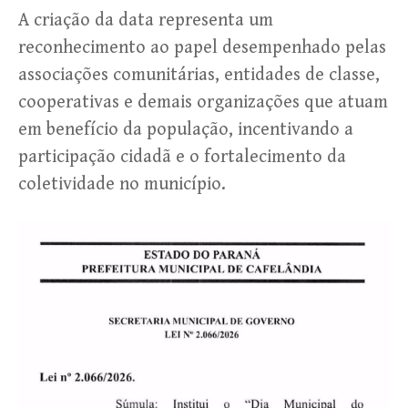
A criação da data representa um
reconhecimento ao papel desempenhado pelas
associações comunitárias, entidades de classe,
cooperativas e demais organizações que atuam
em benefício da população, incentivando a
participação cidadã e o fortalecimento da
coletividade no município.