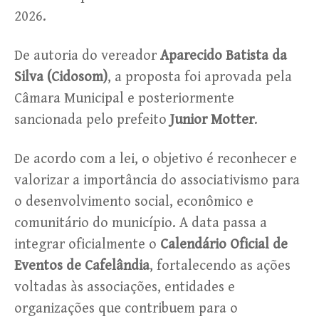
2026.
De autoria do vereador
Aparecido Batista da
Silva (Cidosom)
, a proposta foi aprovada pela
Câmara Municipal e posteriormente
sancionada pelo prefeito
Junior Motter
.
De acordo com a lei, o objetivo é reconhecer e
valorizar a importância do associativismo para
o desenvolvimento social, econômico e
comunitário do município. A data passa a
integrar oficialmente o
Calendário Oficial de
Eventos de Cafelândia
, fortalecendo as ações
voltadas às associações, entidades e
organizações que contribuem para o