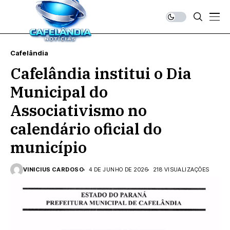
Cafelândia
Cafelândia institui o Dia
Municipal do
Associativismo no
calendário oficial do
município
VINICIUS CARDOSO
4 DE JUNHO DE 2026
218 VISUALIZAÇÕES