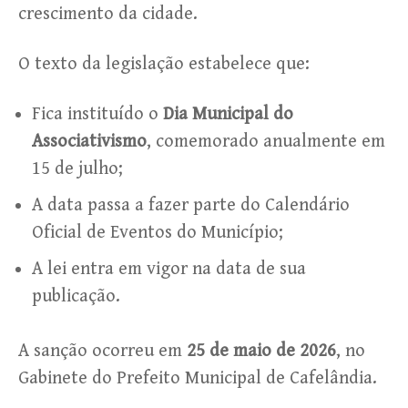
crescimento da cidade.
O texto da legislação estabelece que:
Fica instituído o
Dia Municipal do
Associativismo
, comemorado anualmente em
15 de julho;
A data passa a fazer parte do Calendário
Oficial de Eventos do Município;
A lei entra em vigor na data de sua
publicação.
A sanção ocorreu em
25 de maio de 2026
, no
Gabinete do Prefeito Municipal de Cafelândia.