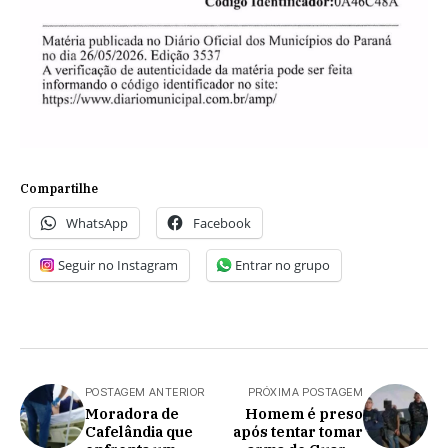
Compartilhe
WhatsApp
Facebook
Seguir no Instagram
Entrar no grupo
POSTAGEM ANTERIOR
PRÓXIMA POSTAGEM
Moradora de
Homem é preso
Cafelândia que
após tentar tomar