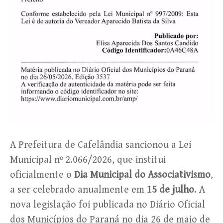
A Prefeitura de Cafelândia sancionou a Lei
Municipal nº 2.066/2026, que institui
oficialmente o
Dia Municipal do Associativismo
,
a ser celebrado anualmente em
15 de julho
. A
nova legislação foi publicada no Diário Oficial
dos Municípios do Paraná no dia 26 de maio de